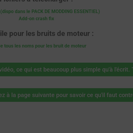
 (dispo dans le PACK DE MODDING ESSENTIEL)
Add-on crash fix
ile pour les bruits de moteur :
de tous les noms pour les bruit de moteur
vidéo, ce qui est beaucoup plus simple qu'à l'écrit. 
z à la page suivante pour savoir ce qu'il faut contr