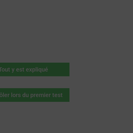
Tout y est expliqué
ôler lors du premier test