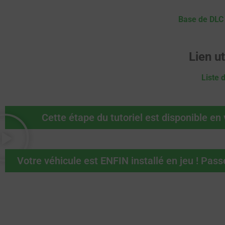
Base de DLC
Lien ut
Liste 
Cette étape du tutoriel est disponible en 
Votre véhicule est ENFIN installé en jeu ! Passe