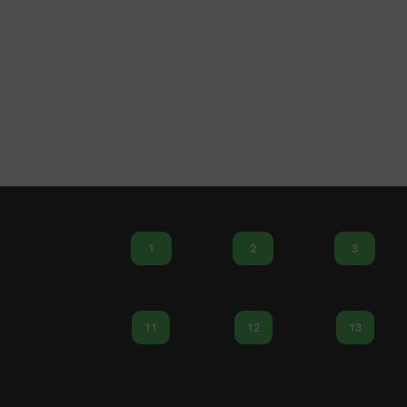
1
2
3
11
12
13