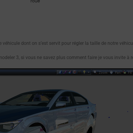
roue
hicule dont on s’est servit pour régler la taille de notre véhicu
deler 3, si vous ne savez plus comment faire je vous invite à 