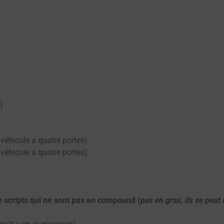
]
 véhicule a quatre portes)
 véhicule a quatre portes)
e scripts qui ne sont pas en compound (
pas en gras, ils se peut