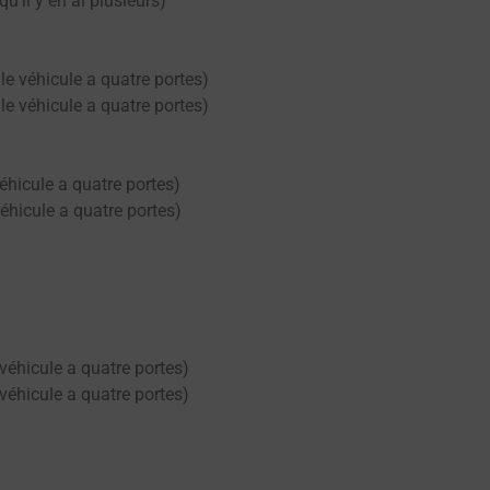
u’il y en ai plusieurs)
le véhicule a quatre portes)
le véhicule a quatre portes)
véhicule a quatre portes)
véhicule a quatre portes)
 véhicule a quatre portes)
 véhicule a quatre portes)