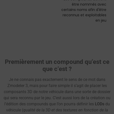
être nommés avec
certains noms afin d'être
reconnus et exploitables
en jeu
Premièrement un compound qu’est ce
que c’est ?
Je ne connais pas exactement le sens de ce mot dans
Zmodeler 3, mais pour faire simple il s’agit de placer les
composants 3D de notre véhicule dans une sorte de dossier
qui sera reconnu par le jeu. C’est aussi lors de la création ou
l’édition des compounds que l’on pourra définir les
LODs
du
véhicule (
qualité de la 3D et des textures en fonction de la