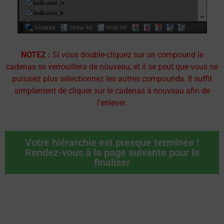
NOTEZ :
Si vous double-cliquez sur un compound le
cadenas se verrouillera de nouveau, et il se peut que vous ne
puissiez plus sélectionnez les autres compounds. Il suffit
simplement de cliquer sur le cadenas à nouveau afin de
l’enlever.
Votre hiérarchie est presque terminée !
Rendez-vous à la page suivante pour la
finaliser