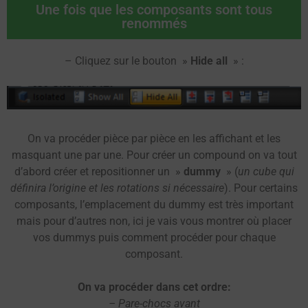
Une fois que les composants sont tous
renommés
– Cliquez sur le bouton »
Hide all
» :
On va procéder pièce par pièce en les affichant et les
masquant une par une. Pour créer un compound on va tout
d’abord créer et repositionner un »
dummy
» (
un cube qui
définira l’origine et les rotations si nécessaire
). Pour certains
composants, l’emplacement du dummy est très important
mais pour d’autres non, ici je vais vous montrer où placer
vos dummys puis comment procéder pour chaque
composant.
On va procéder dans cet ordre:
– Pare-chocs avant