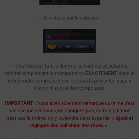
– Re-cliquez sur le cadenas :
– Une fois ceci fait, le dummy suivant est sélectionné,
refaites simplement la manipulation
EXACTEMENT
dans le
même ordre comme je viens de vous le présenter jusqu’à
n’avoir plus que des compounds.
IMPORTANT :
Vous avez sûrement remarqué qu’on ne s’est
pas occupé des roues, ne paniquez pas, la manipulation
n’est pas la même, on y reviendra dans la partie »
Ajout et
réglages des collisions des roues
« .