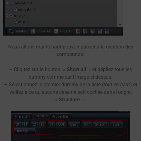
Nous allons maintenant pouvoir passer à la création des
compounds.
– Cliquez sur le bouton »
Show all
» et dépliez tous les
dummy comme sur l’image ci-dessus.
– Sélectionnez le premier dummy de la liste (
tout en haut
) et
veillez à ce qu’aucune case ne soit cochée dans l’onglet
»
Structure
» :