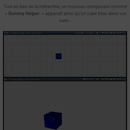
Tout en bas de la hiérarchie, un nouveau composant nommé
»
Dummy Helper
» apparaît ainsi qu’un cube bleu dans vos
vues :