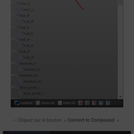
– Cliquez sur le bouton »
Convert to Compound
» :