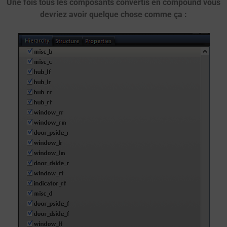
Une fois tous les composants convertis en compound vous
devriez avoir quelque chose comme ça :