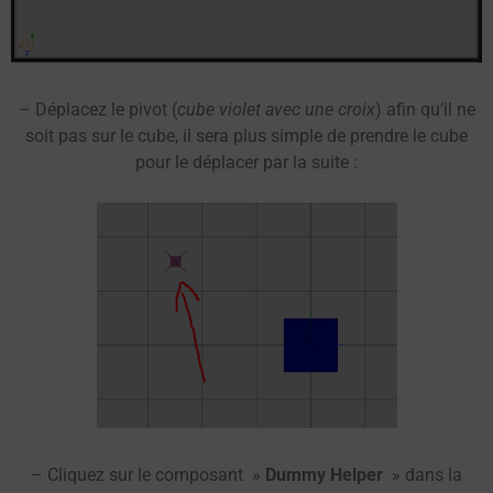
– Déplacez le pivot (
cube violet avec une croix
) afin qu’il ne
soit pas sur le cube, il sera plus simple de prendre le cube
pour le déplacer par la suite :
– Cliquez sur le composant »
Dummy Helper
» dans la