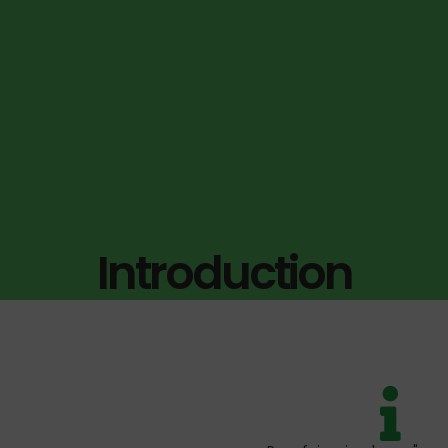
Introduction