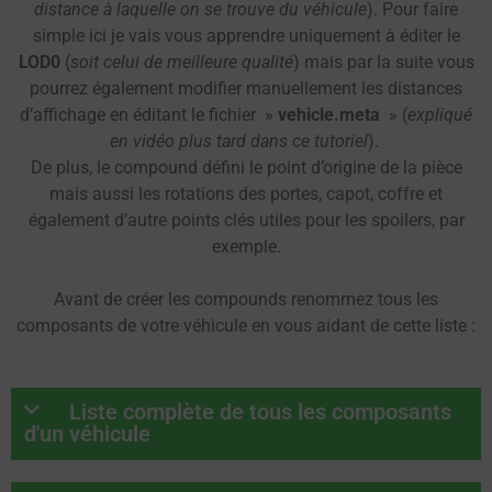
distance à laquelle on se trouve du véhicule
). Pour faire
simple ici je vais vous apprendre uniquement à éditer le
LOD0
(
soit celui de meilleure qualité
) mais par la suite vous
pourrez également modifier manuellement les distances
d’affichage en éditant le fichier »
vehicle.meta
» (
expliqué
en vidéo plus tard dans ce tutoriel
).
De plus, le compound défini le point d’origine de la pièce
mais aussi les rotations des portes, capot, coffre et
également d’autre points clés utiles pour les spoilers, par
exemple.
Avant de créer les compounds renommez tous les
composants de votre véhicule en vous aidant de cette liste :
Liste complète de tous les composants
d'un véhicule