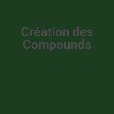
Création des
Compounds