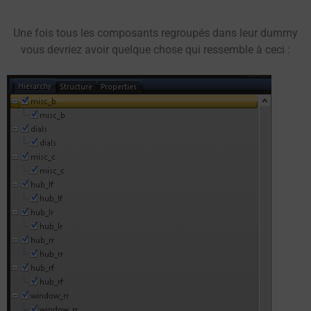
Une fois tous les composants regroupés dans leur dummy
vous devriez avoir quelque chose qui ressemble à ceci :