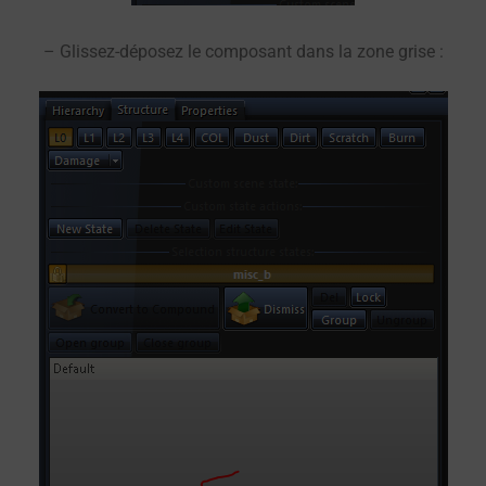
– Glissez-déposez le composant dans la zone grise :