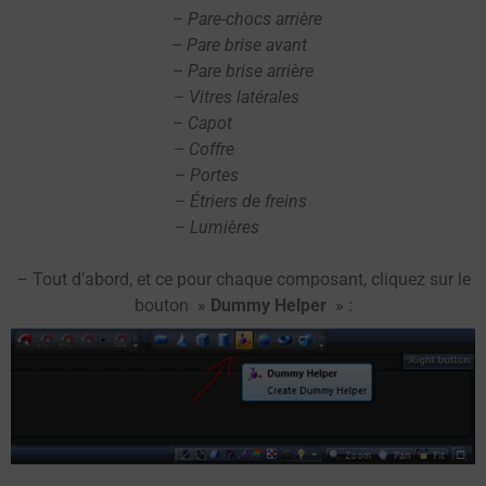
– Pare-chocs arrière
– Pare brise avant
– Pare brise arrière
– Vitres latérales
– Capot
– Coffre
– Portes
– Étriers de freins
– Lumières
– Tout d’abord, et ce pour chaque composant, cliquez sur le
bouton »
Dummy Helper
» :