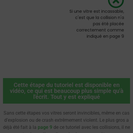
Si une vitre est incassable,
c'est que la collision n'a
pas été placée
correctement comme
indiqué en page 9
Cette étape du tutoriel est disponible en
vidéo, ce qui est beaucoup plus simple qu'à
l'écrit. Tout y est expliqué
Sans cette étapes vos vitres seront invincibles, même en cas
d’explosion ou de crash extrêmement violent. Le plus gros a
déjà été fait à la
page 9
de ce tutoriel avec les collisions, il ne