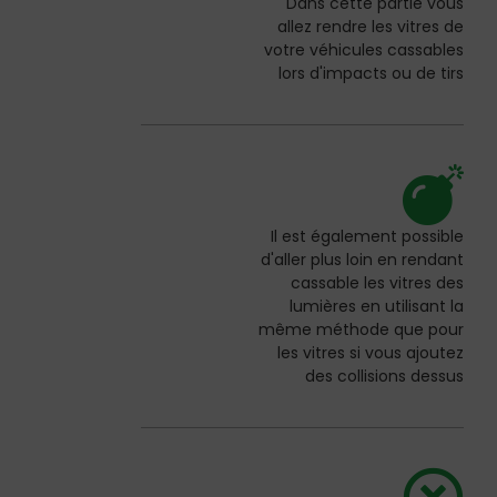
Dans cette partie vous
allez rendre les vitres de
votre véhicules cassables
lors d'impacts ou de tirs
Il est également possible
d'aller plus loin en rendant
cassable les vitres des
lumières en utilisant la
même méthode que pour
les vitres si vous ajoutez
des collisions dessus