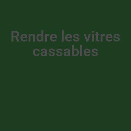
Rendre les vitres
cassables