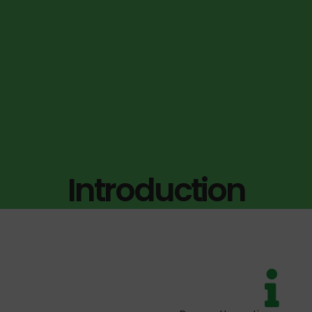
Introduction