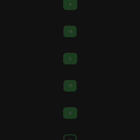
4
14
5
15
6