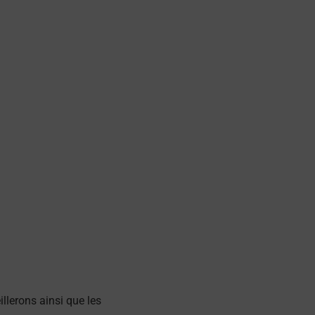
illerons ainsi que les