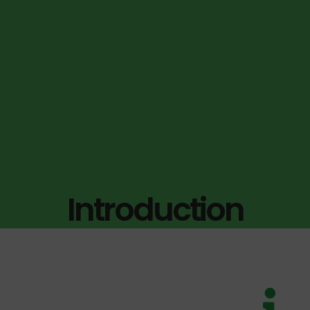
Introduction