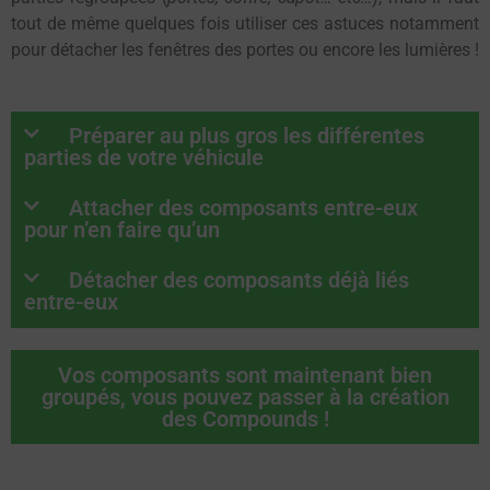
tout de même quelques fois utiliser ces astuces notamment
pour détacher les fenêtres des portes ou encore les lumières !
Préparer au plus gros les différentes
parties de votre véhicule
Attacher des composants entre-eux
pour n’en faire qu’un
Détacher des composants déjà liés
entre-eux
Vos composants sont maintenant bien
groupés, vous pouvez passer à la création
des Compounds !