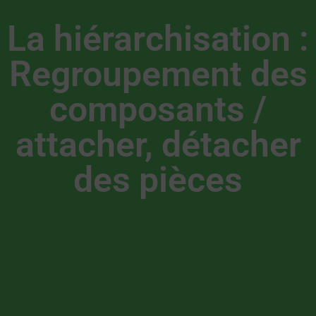
La hiérarchisation :
Regroupement des
composants /
attacher, détacher
des pièces