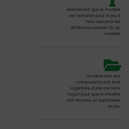
Maintenant que le modèle
est texturisé pour le jeu, il
faut convertir les
différentes parties 3D du
modèle
La hiérarchie des
composants doit être
organisée d'une certaine
façon pour que le modèle
soit reconnu et exploitable
en jeu