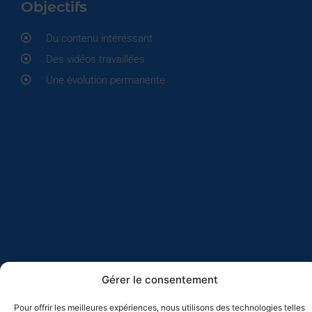
Objectifs
Du contenu intéréssant
Des vidéos travaillées
Une évolution permanente
Gérer le consentement
Pour offrir les meilleures expériences, nous utilisons des technologies telles