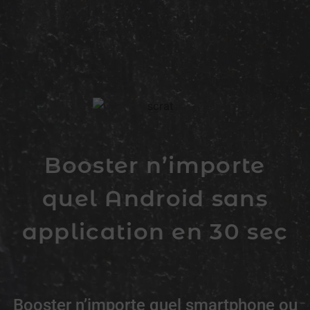
Booster n’importe
quel Android sans
application en 30 sec
Booster n’importe quel smartphone ou