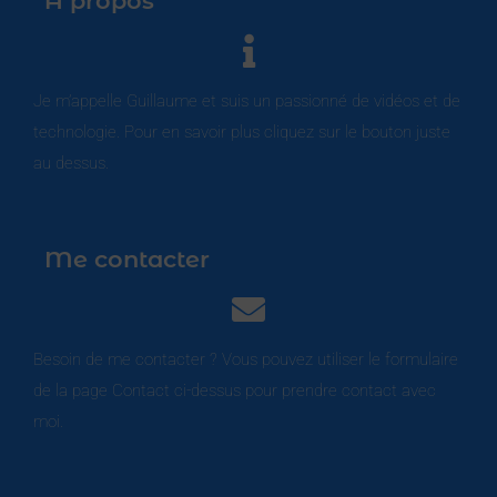
À propos
Je m’appelle Guillaume et suis un passionné de vidéos et de
technologie. Pour en savoir plus cliquez sur le bouton juste
au dessus.
Me contacter
Besoin de me contacter ? Vous pouvez utiliser le formulaire
de la page Contact ci-dessus pour prendre contact avec
moi.