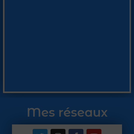
Mes réseaux