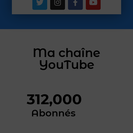
Ma chaîne
YouTube
312,000
Abonnés