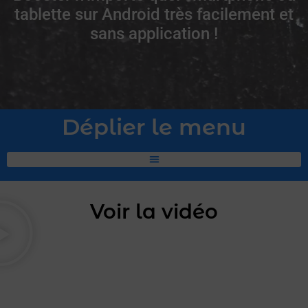
tablette sur Android très facilement et
sans application !
Déplier le menu
Voir la vidéo