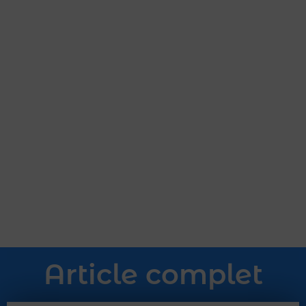
Article complet