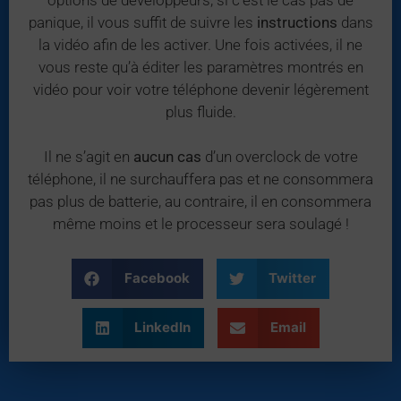
panique, il vous suffit de suivre les
instructions
dans
la vidéo afin de les activer. Une fois activées, il ne
vous reste qu’à éditer les paramètres montrés en
vidéo pour voir votre téléphone devenir légèrement
plus fluide.
Il ne s’agit en
aucun cas
d’un overclock de votre
téléphone, il ne surchauffera pas et ne consommera
pas plus de batterie, au contraire, il en consommera
même moins et le processeur sera soulagé !
Facebook
Twitter
LinkedIn
Email