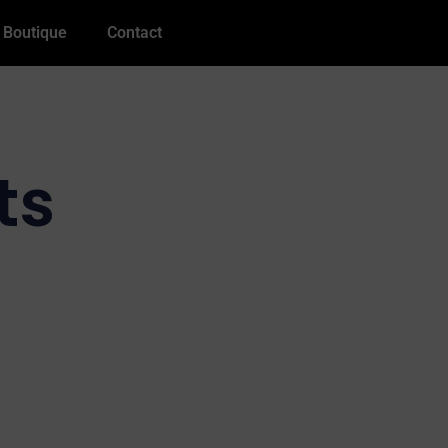
Boutique
Contact
ts