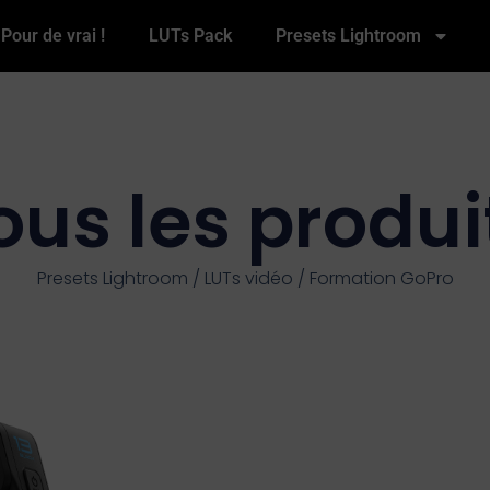
Pour de vrai !
LUTs Pack
Presets Lightroom
ous les produi
Presets Lightroom / LUTs vidéo / Formation GoPro