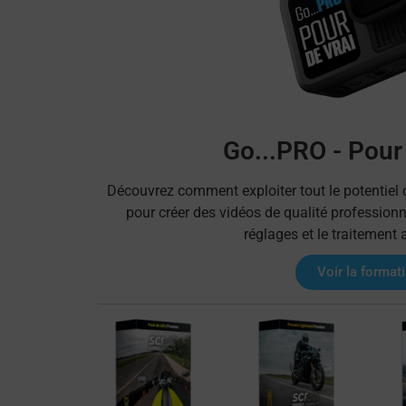
Go...PRO - Pour
Découvrez comment exploiter tout le potentiel
pour créer des vidéos de qualité professionn
réglages et le traitement 
Voir la format