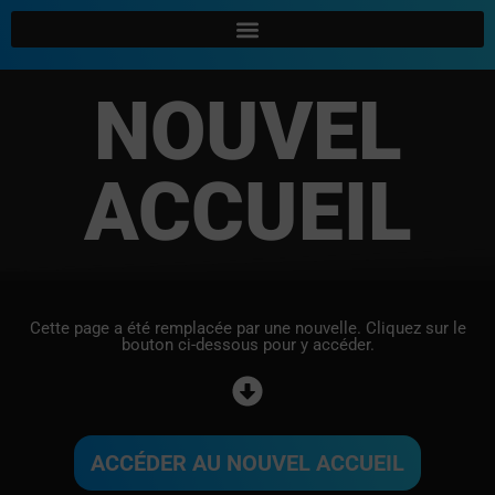
NOUVEL
ACCUEIL
Cette page a été remplacée par une nouvelle. Cliquez sur le
bouton ci-dessous pour y accéder.
ACCÉDER AU NOUVEL ACCUEIL