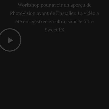
Workshop pour avoir un aperçu de
PhotoVision avant de l’installer. La vidéo a
été enregistrée en ultra, sans le filtre
Sweet FX