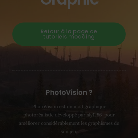
Retour à la page de
tutoriels modding
PhotoVision ?
PhotoVision est un mod graphique
photoréalistic développé par sly1286 pour
améliorer considérablement les graphismes de
son jeu.