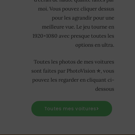
moi. Vous pouvez cliquer dessus
pour les agrandir pour une
meilleure vue. Le jeu tourne en
1920×1080 avec presque toutes les
options en ultra.
Toutes les photos de mes voitures
sont faites par PhotoVision ✯, vous
pouvez les regarder en cliquant ci-
dessous
Toutes mes voitures