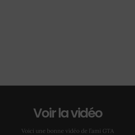
Voir la vidéo
Voici une bonne vidéo de l’ami GTA