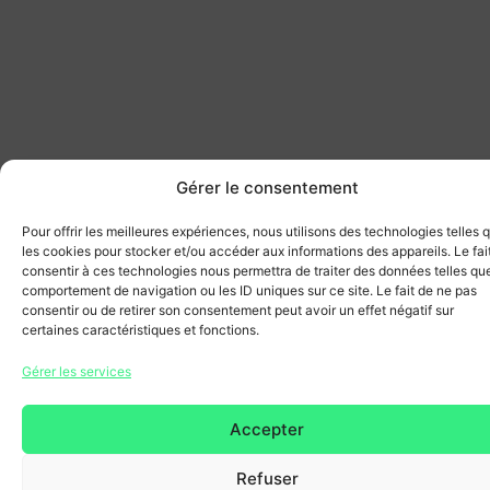
Gérer le consentement
Pour offrir les meilleures expériences, nous utilisons des technologies telles 
les cookies pour stocker et/ou accéder aux informations des appareils. Le fai
consentir à ces technologies nous permettra de traiter des données telles que
comportement de navigation ou les ID uniques sur ce site. Le fait de ne pas
consentir ou de retirer son consentement peut avoir un effet négatif sur
certaines caractéristiques et fonctions.
Gérer les services
Accepter
Refuser