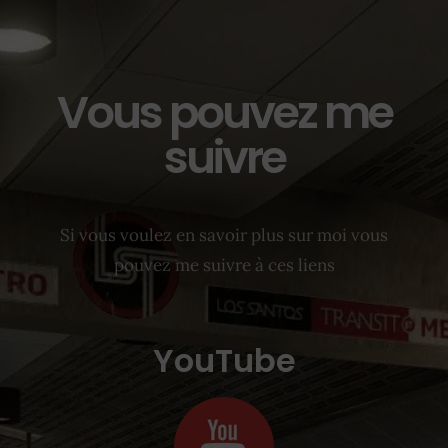
Vous pouvez me
suivre
Si vous voulez en savoir plus sur moi vous
pouvez me suivre à ces liens
YouTube