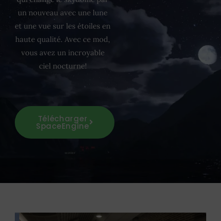
un nouveau avec une lune
et une vue sur les étoiles en
haute qualité. Avec ce mod,
vous avez un incroyable
ciel nocturne!
Télécharger
SpaceEngine