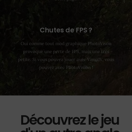
Chutes de FPS ?
Oui comme tout mod graphique PhotoVison
provoque une perte de FPS, mais une très
petite. Si vous pouvez jouer avec VisualV, vous
pouvez avec PhotoVision !
Découvrez le jeu