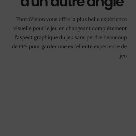
d'un autre angle
PhotoVision vous offre la plus belle expérience
visuelle pour le jeu en changeant complètement
l’aspect graphique du jeu sans perdre beaucoup
de FPS pour garder une excellente expérience de
jeu