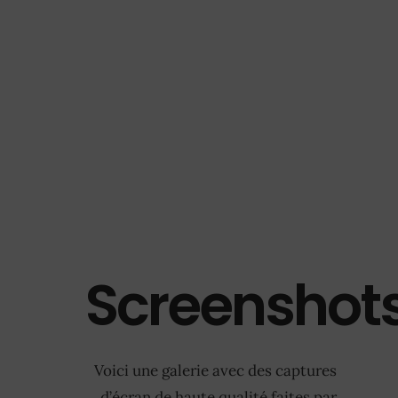
Screenshot
Voici une galerie avec des captures
d’écran de haute qualité faites par