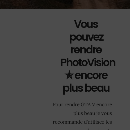
Vous
pouvez
rendre
PhotoVision
✯ encore
plus beau
Pour rendre GTA V encore
plus beau je vous
recommande d’utilisez les