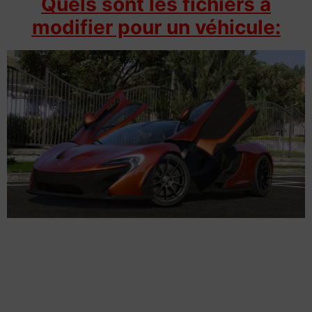
Quels sont les fichiers à
modifier pour un véhicule: