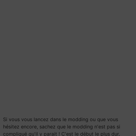
Si vous vous lancez dans le modding ou que vous
hésitez encore, sachez que le modding n'est pas si
compliqué qu'il y parait ! C'est le début le plus dur,