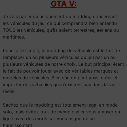
GTA V:
Je vais parler ici uniquement du modding concernant
les véhicules du jeu, ce qui comprendra bien entendu
TOUS les véhicules, qu'ils soient terrestres, aériens ou
maritimes.
Pour faire simple, le modding de véhicule est le fait de
remplacer un ou plusieurs véhicules du jeu par un ou
plusieurs véhicules de notre choix. Le but principal étant
le fait de pouvoir jouer avec de véritables marques et
modèles de véhicules. Bien sûr, on peut aussi créer et
importer des véhicules qui n'existent pas dans la vie
réelle.
Sachez que le modding est totalement légal en mode
solo, mais évitez tout de même d'aller vous amuser en
ligne avec des mods car vous risquerez un
bannissement.