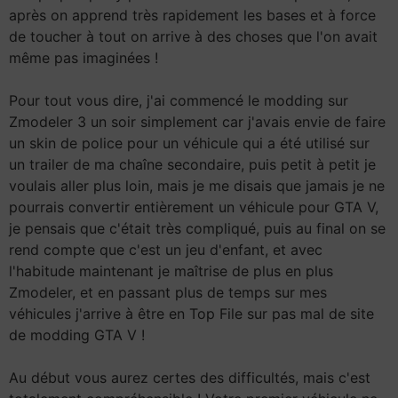
après on apprend très rapidement les bases et à force
de toucher à tout on arrive à des choses que l'on avait
même pas imaginées !
Pour tout vous dire, j'ai commencé le modding sur
Zmodeler 3 un soir simplement car j'avais envie de faire
un skin de police pour un véhicule qui a été utilisé sur
un trailer de ma chaîne secondaire, puis petit à petit je
voulais aller plus loin, mais je me disais que jamais je ne
pourrais convertir entièrement un véhicule pour GTA V,
je pensais que c'était très compliqué, puis au final on se
rend compte que c'est un jeu d'enfant, et avec
l'habitude maintenant je maîtrise de plus en plus
Zmodeler, et en passant plus de temps sur mes
véhicules j'arrive à être en Top File sur pas mal de site
de modding GTA V !
Au début vous aurez certes des difficultés, mais c'est