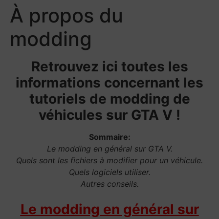
À propos du
modding
Retrouvez ici toutes les
informations concernant les
tutoriels de modding de
véhicules sur GTA V !
Sommaire:
Le modding en général sur GTA V.
Quels sont les fichiers à modifier pour un véhicule.
Quels logiciels utiliser.
Autres conseils.
Le modding en général sur