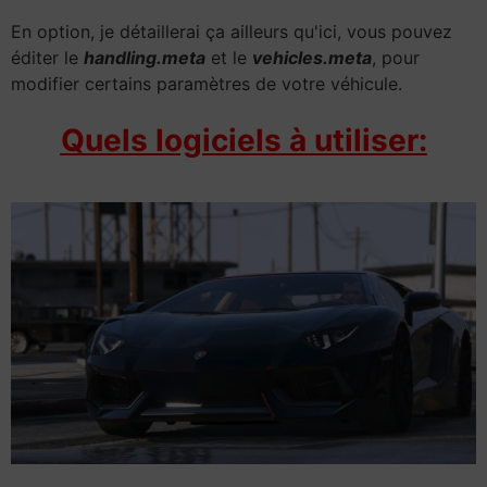
En option, je détaillerai ça ailleurs qu'ici, vous pouvez
éditer le
handling.meta
et le
vehicles.meta
, pour
modifier certains paramètres de votre véhicule.
Quels logiciels à utiliser: