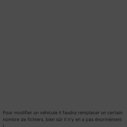
Pour modifier un véhicule il faudra remplacer un certain
nombre de fichiers, bien sûr il n'y en a pas énormément
!