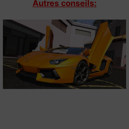
Autres conseils: