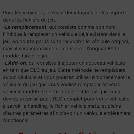
Pour les véhicules, il existe deux façons de les importer
dans les fichiers du jeu.
-
Le remplacement
, qui consiste comme son nom
l'indique à remplacer un véhicule déjà existant dans le
jeu, on pourra par la suite récupérer le véhicule original,
mais il sera impossible de conserver l'original
ET
le
moddé durant le jeu.
-
L'Add-on
, qui consiste à ajouter un nouveau véhicule
en tant que DLC au jeu. Cette méthode ne remplacera
aucun véhicule et vous pourrez utiliser simultanément le
véhicule du jeu que vous vouliez remplacer et votre
véhicule moddé. Le petit défaut est le fait que vous
devrez créer un pack DLC complet pour votre véhicule,
à savoir le handling, le fichier vehicle.meta, et pleins
d'autres paramètres afin d'avoir un véhicule entièrement
fonctionnel.