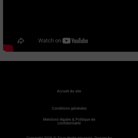
Accueil du site
Conditions générales
Mentions légales & Politique de
confidentialité
Copyright 2026 © Tous droits réservés. Design by