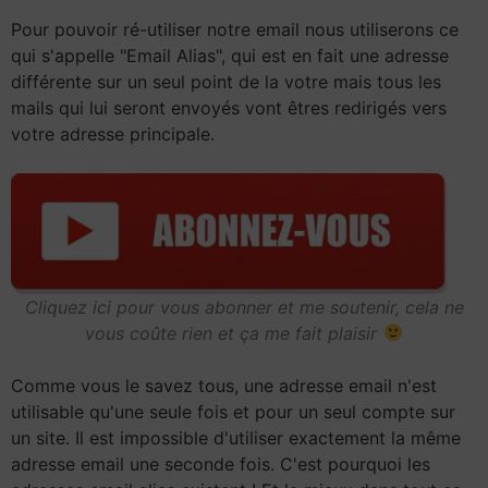
Pour pouvoir ré-utiliser notre email nous utiliserons ce
qui s'appelle "Email Alias", qui est en fait une adresse
différente sur un seul point de la votre mais tous les
mails qui lui seront envoyés vont êtres redirigés vers
votre adresse principale.
Cliquez ici pour vous abonner et me soutenir, cela ne
vous coûte rien et ça me fait plaisir
Comme vous le savez tous, une adresse email n'est
utilisable qu'une seule fois et pour un seul compte sur
un site. Il est impossible d'utiliser exactement la même
adresse email une seconde fois. C'est pourquoi les