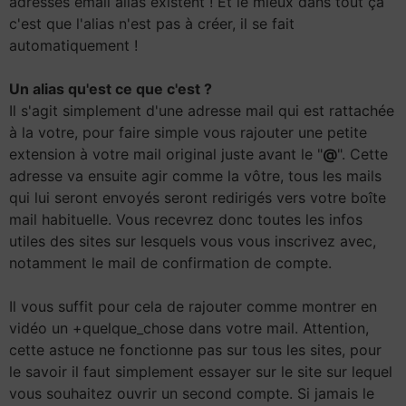
adresses email alias existent ! Et le mieux dans tout ça
c'est que l'alias n'est pas à créer, il se fait
automatiquement !
Un alias qu'est ce que c'est ?
Il s'agit simplement d'une adresse mail qui est rattachée
à la votre, pour faire simple vous rajouter une petite
extension à votre mail original juste avant le "
@
". Cette
adresse va ensuite agir comme la vôtre, tous les mails
qui lui seront envoyés seront redirigés vers votre boîte
mail habituelle. Vous recevrez donc toutes les infos
utiles des sites sur lesquels vous vous inscrivez avec,
notamment le mail de confirmation de compte.
Il vous suffit pour cela de rajouter comme montrer en
vidéo un +quelque_chose dans votre mail. Attention,
cette astuce ne fonctionne pas sur tous les sites, pour
le savoir il faut simplement essayer sur le site sur lequel
vous souhaitez ouvrir un second compte. Si jamais le