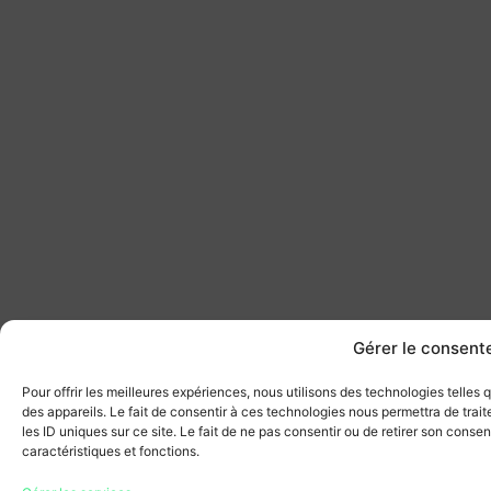
Gérer le consen
Pour offrir les meilleures expériences, nous utilisons des technologies telles
des appareils. Le fait de consentir à ces technologies nous permettra de tra
les ID uniques sur ce site. Le fait de ne pas consentir ou de retirer son conse
caractéristiques et fonctions.