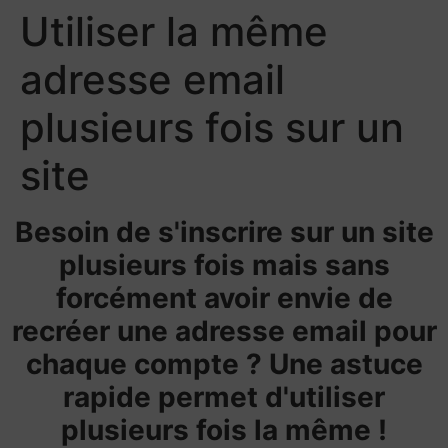
Utiliser la même
adresse email
plusieurs fois sur un
site
Besoin de s'inscrire sur un site
plusieurs fois mais sans
forcément avoir envie de
recréer une adresse email pour
chaque compte ? Une astuce
rapide permet d'utiliser
plusieurs fois la même !