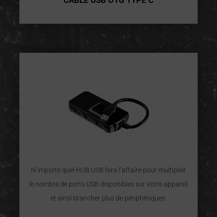
CÂBLE USB OTG TYPE C
N’importe quel HUB USB fera l’affaire pour multiplier
le nombre de ports USB disponibles sur votre appareil
et ainsi brancher plus de périphériques.