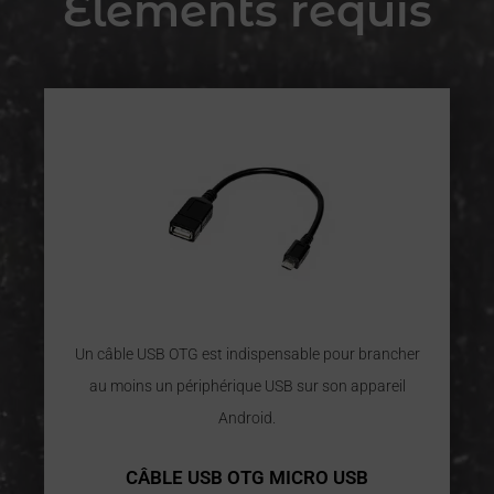
Éléments requis
Un câble USB OTG est indispensable pour brancher
au moins un périphérique USB sur son appareil
Android.
CÂBLE USB OTG MICRO USB