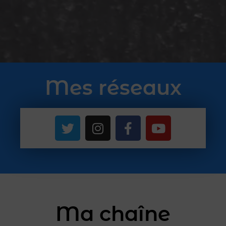
Mes réseaux
Ma chaîne