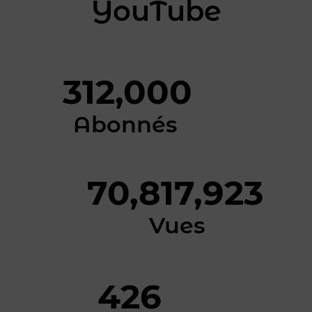
YouTube
312,000
Abonnés
70,817,923
Vues
426