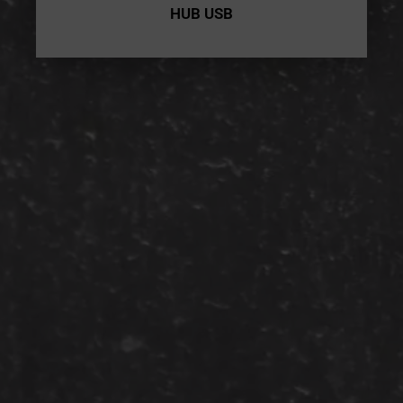
HUB USB