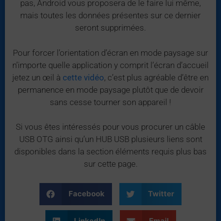
pas, Android vous proposera de le faire lui même,
mais toutes les données présentes sur ce dernier
seront supprimées.
Pour forcer l’orientation d’écran en mode paysage sur
n’importe quelle application y comprit l’écran d’accueil
jetez un œil à
cette vidéo
, c’est plus agréable d’être en
permanence en mode paysage plutôt que de devoir
sans cesse tourner son appareil !
Si vous êtes intéressés pour vous procurer un câble
USB OTG ainsi qu’un HUB USB plusieurs liens sont
disponibles dans la section éléments requis plus bas
sur cette page.
Facebook
Twitter
LinkedIn
Email