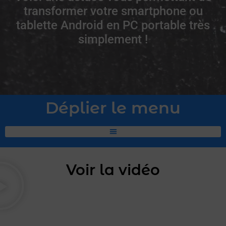
transformer votre smartphone ou
tablette Android en PC portable très
simplement !
Déplier le menu
Voir la vidéo