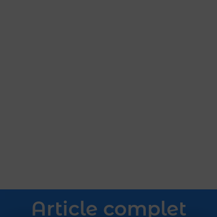
Article complet