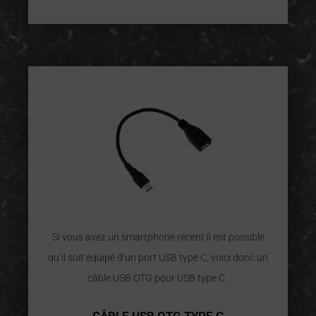
Si vous avez un smartphone récent il est possible
qu’il soit équipé d’un port USB type C, voici donc un
câble USB OTG pour USB type C.