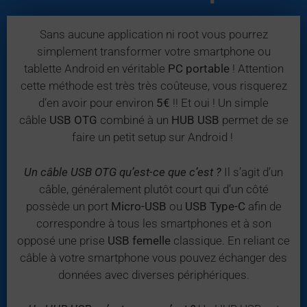
Sans aucune application ni root vous pourrez
simplement transformer votre smartphone ou
tablette Android en véritable
PC portable
! Attention
cette méthode est très très coûteuse, vous risquerez
d’en avoir pour environ
5€
!! Et oui ! Un simple
câble
USB OTG
combiné à un
HUB USB
permet de se
faire un petit setup sur Android !
Un câble USB OTG qu’est-ce que c’est ?
Il s’agit d’un
câble, généralement plutôt court qui d’un côté
possède un port
Micro-USB
ou
USB Type-C
afin de
correspondre à tous les smartphones et à son
opposé une prise
USB femelle
classique. En reliant ce
câble à votre smartphone vous pouvez échanger des
données avec diverses périphériques.