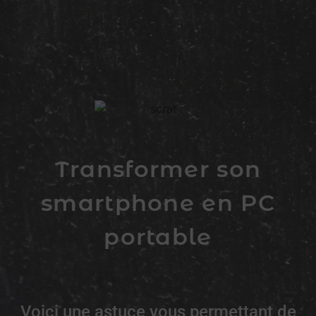
Transformer son
smartphone en PC
portable
Voici une astuce vous permettant de