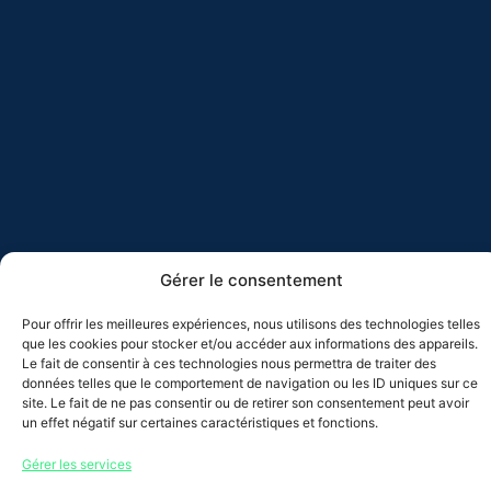
Gérer le consentement
Pour offrir les meilleures expériences, nous utilisons des technologies telles
que les cookies pour stocker et/ou accéder aux informations des appareils.
Le fait de consentir à ces technologies nous permettra de traiter des
données telles que le comportement de navigation ou les ID uniques sur ce
site. Le fait de ne pas consentir ou de retirer son consentement peut avoir
un effet négatif sur certaines caractéristiques et fonctions.
Gérer les services