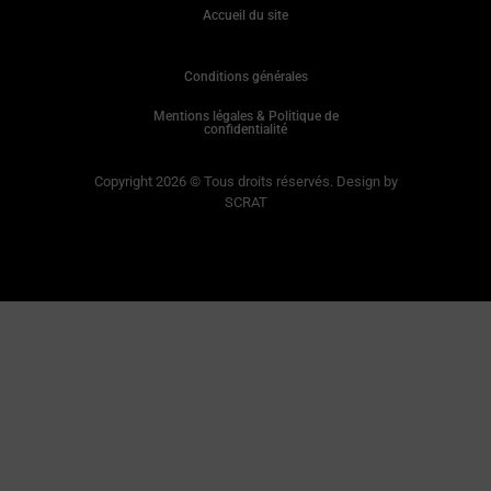
Accueil du site
Conditions générales
Mentions légales & Politique de
confidentialité
Copyright 2026 © Tous droits réservés. Design by
SCRAT