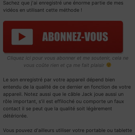
Sachez que j'ai enregistré une énorme partie de mes
vidéos en utilisant cette méthode !
Cliquez ici pour vous abonner et me soutenir, cela ne
vous coûte rien et ça me fait plaisir
Le son enregistré par votre appareil dépend bien
entendu de la qualité de ce dernier en fonction de votre
appareil. Notez aussi que le câble Jack joue aussi un
rôle important, s'il est effiloché ou comporte un faux
contact il se peut que la qualité soit légèrement
détériorée.
Vous pouvez d'ailleurs utiliser votre portable ou tablette