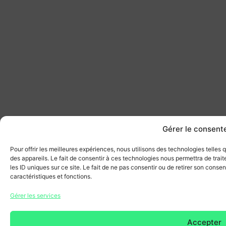
Gérer le consen
Pour offrir les meilleures expériences, nous utilisons des technologies telles
des appareils. Le fait de consentir à ces technologies nous permettra de tra
les ID uniques sur ce site. Le fait de ne pas consentir ou de retirer son conse
caractéristiques et fonctions.
Gérer les services
Accepter