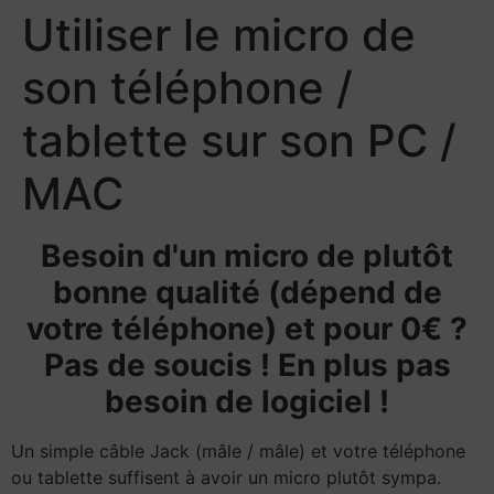
Utiliser le micro de
son téléphone /
tablette sur son PC /
MAC
Besoin d'un micro de plutôt
bonne qualité (dépend de
votre téléphone) et pour 0€ ?
Pas de soucis ! En plus pas
besoin de logiciel !
Un simple câble Jack (mâle / mâle) et votre téléphone
ou tablette suffisent à avoir un micro plutôt sympa.