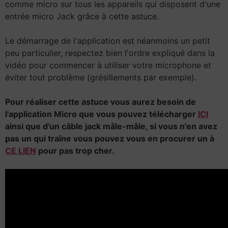
comme micro sur tous les appareils qui disposent d'une
entrée micro Jack grâce à cette astuce.
Le démarrage de l'application est néanmoins un petit
peu particulier, respectez bien l'ordre expliqué dans la
vidéo pour commencer à utiliser votre microphone et
éviter tout problème (grésillements par exemple).
Pour réaliser cette astuce vous aurez besoin de
l'application Micro que vous pouvez télécharger
ICI
ainsi que d'un câble jack mâle-mâle, si vous n'en avez
pas un qui traîne vous pouvez vous en procurer un à
CE LIEN
pour pas trop cher.