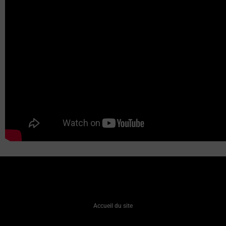
Accueil du site