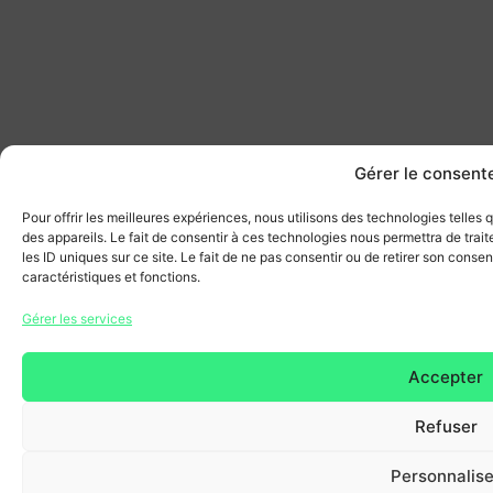
Gérer le consen
Pour offrir les meilleures expériences, nous utilisons des technologies telles
des appareils. Le fait de consentir à ces technologies nous permettra de tra
les ID uniques sur ce site. Le fait de ne pas consentir ou de retirer son conse
caractéristiques et fonctions.
Gérer les services
Accepter
Refuser
Personnalise