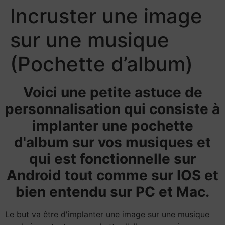
Incruster une image
sur une musique
(Pochette d’album)
Voici une petite astuce de
personnalisation qui consiste à
implanter une pochette
d'album sur vos musiques et
qui est fonctionnelle sur
Android tout comme sur IOS et
bien entendu sur PC et Mac.
Le but va être d'implanter une image sur une musique