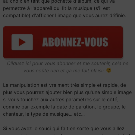
au choix en tant que pochette d'album, ce qui va
permettre à l'appareil qui lit la musique (s'il est
compatible) d'afficher l'image que vous aurez définie.
Cliquez ici pour vous abonner et me soutenir, cela ne
vous coûte rien et ça me fait plaisir
La manipulation est vraiment très simple et rapide, de
plus vous pourrez ajouter bien plus qu'une simple image
si vous touchez aux autres paramètres sur le côté,
comme par exemple la date de parution, le groupe, le
chanteur, le type de musique... etc...
Si vous avez le souci qui fait en sorte que vous aillez