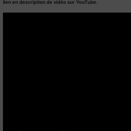
lien en description de vidéo sur YouTube.