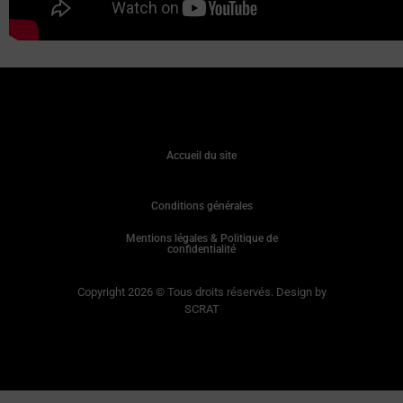
Accueil du site
Conditions générales
Mentions légales & Politique de
confidentialité
Copyright 2026 © Tous droits réservés. Design by
SCRAT