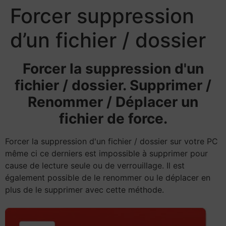
Forcer suppression
d’un fichier / dossier
Forcer la suppression d'un
fichier / dossier. Supprimer /
Renommer / Déplacer un
fichier de force.
Forcer la suppression d'un fichier / dossier sur votre PC
même ci ce derniers est impossible à supprimer pour
cause de lecture seule ou de verrouillage. Il est
également possible de le renommer ou le déplacer en
plus de le supprimer avec cette méthode.