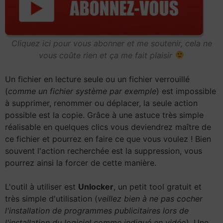
Cliquez ici pour vous abonner et me soutenir, cela ne
vous coûte rien et ça me fait plaisir
Un fichier en lecture seule ou un fichier verrouillé
(
comme un fichier système par exemple
) est impossible
à supprimer, renommer ou déplacer, la seule action
possible est la copie. Grâce à une astuce très simple
réalisable en quelques clics vous deviendrez maître de
ce fichier et pourrez en faire ce que vous voulez ! Bien
souvent l'action recherchée est la suppression, vous
pourrez ainsi la forcer de cette manière.
L'outil à utiliser est
Unlocker
, un petit tool gratuit et
très simple d'utilisation (
veillez bien à ne pas cocher
l'installation de programmes publicitaires lors de
l'installation du logiciel comme indiqué en vidéo
). Une