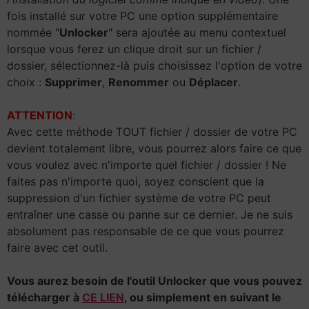
fois installé sur votre PC une option supplémentaire
nommée "
Unlocker
" sera ajoutée au menu contextuel
lorsque vous ferez un clique droit sur un fichier /
dossier, sélectionnez-là puis choisissez l'option de votre
choix :
Supprimer
,
Renommer
ou
Déplacer
.
ATTENTION
:
Avec cette méthode TOUT fichier / dossier de votre PC
devient totalement libre, vous pourrez alors faire ce que
vous voulez avec n'importe quel fichier / dossier ! Ne
faites pas n'importe quoi, soyez conscient que la
suppression d'un fichier système de votre PC peut
entraîner une casse ou panne sur ce dernier. Je ne suis
absolument pas responsable de ce que vous pourrez
faire avec cet outil.
Vous aurez besoin de l'outil Unlocker que vous pouvez
télécharger à
CE LIEN
, ou simplement en suivant le