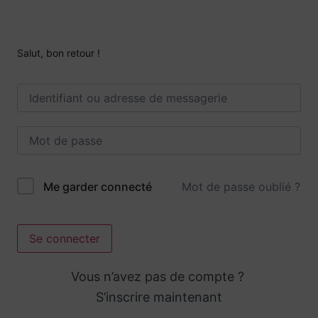
Salut, bon retour !
Mot de passe oublié ?
Me garder connecté
Se connecter
Vous n’avez pas de compte ?
S’inscrire maintenant