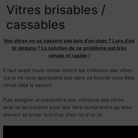
Vitres brisables /
cassables
Vos vitres ne se cassent pas lors d'un choc ? Lors d'un
tir dedans ? La solution de ce problème est très
simple et rapide !
Il faut avant toute chose mettre les collisions des vitres
(ça je ne vous apprendrai pas dans ce tutoriel vous êtes
censé déjà le savoir).
Puis assigner un paramètre aux collisions des vitres
ainsi qu'au matériel pour leur faire comprendre qu'elles
doivent se briser lors d'un choc ou d'un tir.