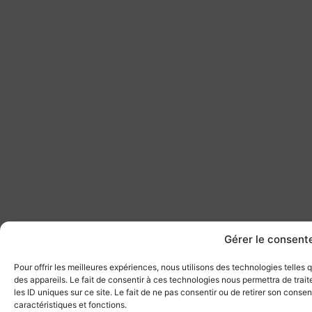
Gérer le consen
Pour offrir les meilleures expériences, nous utilisons des technologies telles
des appareils. Le fait de consentir à ces technologies nous permettra de tra
les ID uniques sur ce site. Le fait de ne pas consentir ou de retirer son conse
caractéristiques et fonctions.