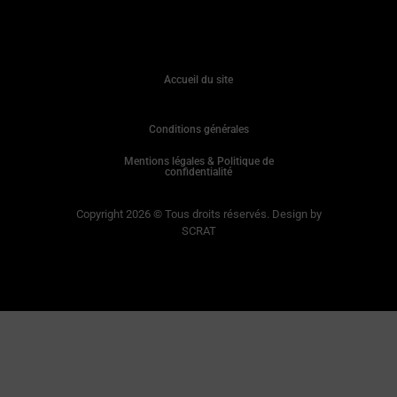
Accueil du site
Conditions générales
Mentions légales & Politique de
confidentialité
Copyright 2026 © Tous droits réservés. Design by
SCRAT