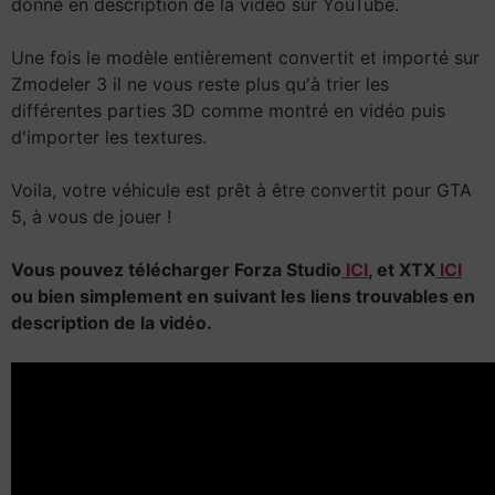
donné en description de la vidéo sur YouTube.
Une fois le modèle entièrement convertit et importé sur
Zmodeler 3 il ne vous reste plus qu'à trier les
différentes parties 3D comme montré en vidéo puis
d'importer les textures.
Voila, votre véhicule est prêt à être convertit pour GTA
5, à vous de jouer !
Vous pouvez télécharger Forza Studio
ICI
, et XTX
ICI
ou bien simplement en suivant les liens trouvables en
description de la vidéo.