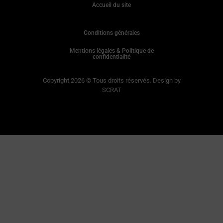
Accueil du site
Conditions générales
Mentions légales & Politique de
confidentialité
Copyright 2026 © Tous droits réservés. Design by
SCRAT