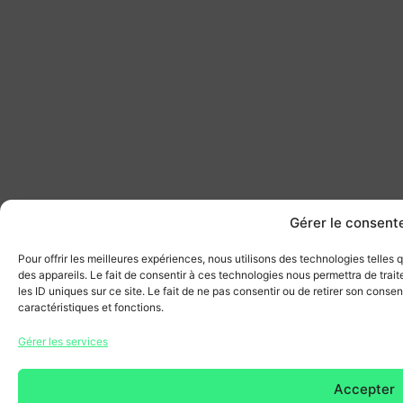
Gérer le consen
Pour offrir les meilleures expériences, nous utilisons des technologies telles
des appareils. Le fait de consentir à ces technologies nous permettra de tra
les ID uniques sur ce site. Le fait de ne pas consentir ou de retirer son conse
caractéristiques et fonctions.
Gérer les services
Accepter