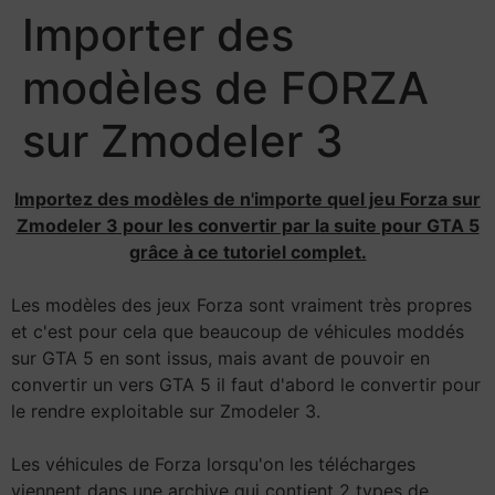
Importer des
modèles de FORZA
sur Zmodeler 3
Importez des modèles de n'importe quel jeu Forza sur
Zmodeler 3 pour les convertir par la suite pour GTA 5
grâce à ce tutoriel complet.
Les modèles des jeux Forza sont vraiment très propres
et c'est pour cela que beaucoup de véhicules moddés
sur GTA 5 en sont issus, mais avant de pouvoir en
convertir un vers GTA 5 il faut d'abord le convertir pour
le rendre exploitable sur Zmodeler 3.
Les véhicules de Forza lorsqu'on les télécharges
viennent dans une archive qui contient 2 types de