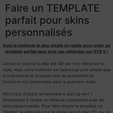
Faire un TEMPLATE
parfait pour skins
personnalisés
Voici la méthode la plus simple et rapide pour créer un
template parfait pour tous vos véhicules sur GTA V !
Certes un tutoriel à déjà été fait par moi même sur le
sujet, mais cette méthode est beaucoup plus simple que
la précédente et propose plus de possibilités et
fonctions non présentées dans la première vidéo.
Alors tout d'abord un template à quoi ça sert ?
Simplement à rendre un véhicule compatible avec les
skins personnalisés. Pour faire simple le template va
"déplier" le véhicule pour le placer sur un plan 2D, sur ce