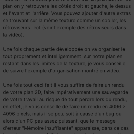
plan on y retrouvera les côtés droit et gauche, le dessus
et l'avant et l'arrière. Vous pouvez ajouter d'autre extras
se trouvant sur la même texture comme un spoiler, les
rétroviseurs...ect (voir l'exemple des rétroviseurs dans
la vidéo).
Une fois chaque partie développée on va organiser le
tout proprement et intelligemment sur notre plan en
restant dans les limites de la texture, je vous conseille
de suivre l'exemple d'organisation montré en vidéo.
Une fois tout ceci fait il vous suffira de faire un rendu
de votre plan 2D, faite impérativement une sauvegarde
de votre travail au risque de tout perdre lors du rendu,
en effet, je vous conseille de faire un rendu en 4096 x
4096 pixels, mais il se peu, soit à cause d'un bug ou
alors d'un PC pas assez puissant, que le message
d'erreur "Mémoire insuffisante" apparaisse, dans ce cas