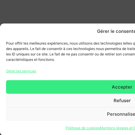
Gérer le consen
Pour offrir les meilleures expériences, nous utilisons des technologies telles
des appareils. Le fait de consentir à ces technologies nous permettra de tra
les ID uniques sur ce site. Le fait de ne pas consentir ou de retirer son conse
caractéristiques et fonctions.
Gérer les services
Accepter
Refuser
Personnalise
Politique de cookies
Mentions légales et P