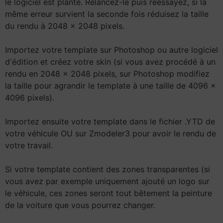
le logiciel est planté. Relancez-le puis réessayez, si la
même erreur survient la seconde fois réduisez la taille
du rendu à 2048 x 2048 pixels.
Importez votre template sur Photoshop ou autre logiciel
d'édition et créez votre skin (si vous avez procédé à un
rendu en 2048 x 2048 pixels, sur Photoshop modifiez
la taille pour agrandir le template à une taille de 4096 x
4096 pixels).
Importez ensuite votre template dans le fichier .YTD de
votre véhicule OU sur Zmodeler3 pour avoir le rendu de
votre travail.
Si votre template contient des zones transparentes (si
vous avez par exemple uniquement ajouté un logo sur
le véhicule, ces zones seront tout bêtement la peinture
de la voiture que vous pourrez changer.