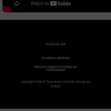
Accueil du site
Conditions générales
Mentions légales & Politique de
confidentialité
Copyright 2026 © Tous droits réservés. Design by
SCRAT