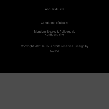
Accueil du site
Conditions générales
Mentions légales & Politique de
confidentialité
Copyright 2026 © Tous droits réservés. Design by
SCRAT