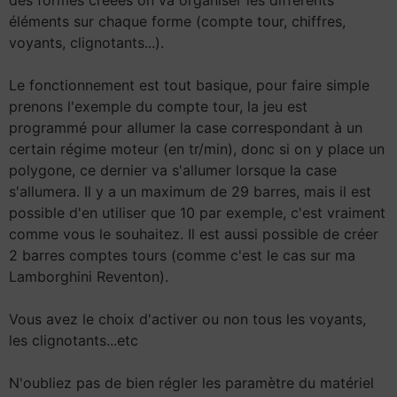
des formes créées on va organiser les différents
éléments sur chaque forme (compte tour, chiffres,
voyants, clignotants...).
Le fonctionnement est tout basique, pour faire simple
prenons l'exemple du compte tour, la jeu est
programmé pour allumer la case correspondant à un
certain régime moteur (en tr/min), donc si on y place un
polygone, ce dernier va s'allumer lorsque la case
s'allumera. Il y a un maximum de 29 barres, mais il est
possible d'en utiliser que 10 par exemple, c'est vraiment
comme vous le souhaitez. Il est aussi possible de créer
2 barres comptes tours (comme c'est le cas sur ma
Lamborghini Reventon).
Vous avez le choix d'activer ou non tous les voyants,
les clignotants...etc
N'oubliez pas de bien régler les paramètre du matériel