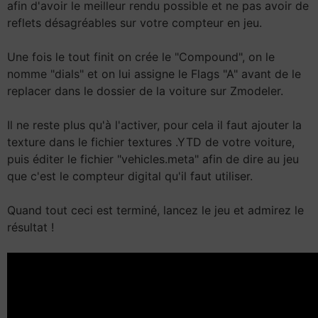
afin d'avoir le meilleur rendu possible et ne pas avoir de
reflets désagréables sur votre compteur en jeu.
Une fois le tout finit on crée le "Compound", on le
nomme "dials" et on lui assigne le Flags "A" avant de le
replacer dans le dossier de la voiture sur Zmodeler.
Il ne reste plus qu'à l'activer, pour cela il faut ajouter la
texture dans le fichier textures .YTD de votre voiture,
puis éditer le fichier "vehicles.meta" afin de dire au jeu
que c'est le compteur digital qu'il faut utiliser.
Quand tout ceci est terminé, lancez le jeu et admirez le
résultat !