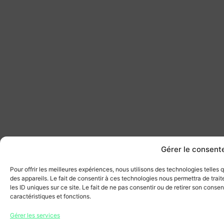
Gérer le consen
Pour offrir les meilleures expériences, nous utilisons des technologies telles
des appareils. Le fait de consentir à ces technologies nous permettra de tra
les ID uniques sur ce site. Le fait de ne pas consentir ou de retirer son conse
caractéristiques et fonctions.
Gérer les services