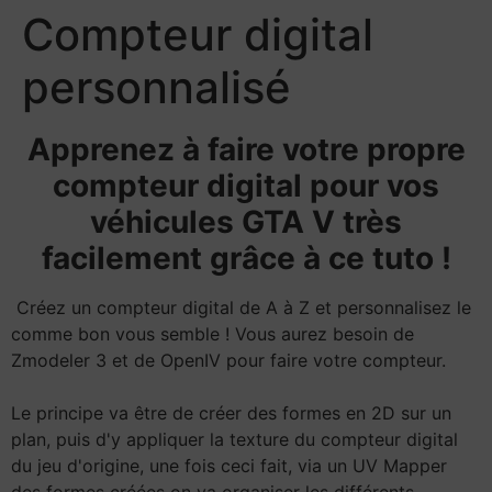
Compteur digital
personnalisé
Apprenez à faire votre propre
compteur digital pour vos
véhicules GTA V très
facilement grâce à ce tuto !
Créez un compteur digital de A à Z et personnalisez le
comme bon vous semble ! Vous aurez besoin de
Zmodeler 3 et de OpenIV pour faire votre compteur.
Le principe va être de créer des formes en 2D sur un
plan, puis d'y appliquer la texture du compteur digital
du jeu d'origine, une fois ceci fait, via un UV Mapper