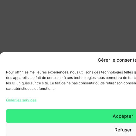
Gérer le consen
Pour offrir les meilleures expériences, nous utilisons des technologies telles
des appareils. Le fait de consentir à ces technologies nous permettra de tra
les ID uniques sur ce site. Le fait de ne pas consentir ou de retirer son conse
caractéristiques et fonctions.
Gérer les services
Accepter
Refuser