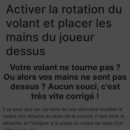
Activer la rotation du
volant et placer les
mains du joueur
dessus
Votre volant ne tourne pas ?
Ou alors vos mains ne sont pas
dessus ? Aucun souci, c'est
très vite corrigé !
Il se peut que sur certains de vos véhicules moddés le
volant soit attaché au reste de la voiture, il faut dont le
détacher et l'intégrer à la place du volant de base d'un