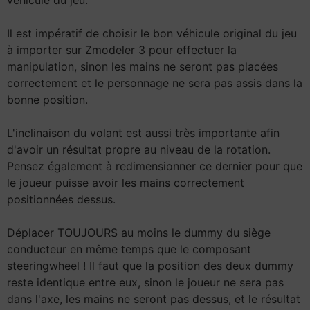
véhicule du jeu.
Il est impératif de choisir le bon véhicule original du jeu
à importer sur Zmodeler 3 pour effectuer la
manipulation, sinon les mains ne seront pas placées
correctement et le personnage ne sera pas assis dans la
bonne position.
L'inclinaison du volant est aussi très importante afin
d'avoir un résultat propre au niveau de la rotation.
Pensez également à redimensionner ce dernier pour que
le joueur puisse avoir les mains correctement
positionnées dessus.
Déplacer TOUJOURS au moins le dummy du siège
conducteur en même temps que le composant
steeringwheel ! Il faut que la position des deux dummy
reste identique entre eux, sinon le joueur ne sera pas
dans l'axe, les mains ne seront pas dessus, et le résultat