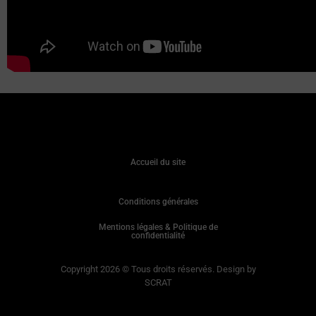
Accueil du site
Conditions générales
Mentions légales & Politique de
confidentialité
Copyright 2026 © Tous droits réservés. Design by
SCRAT