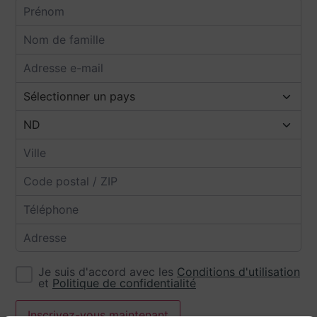
Je suis d'accord avec les
Conditions d'utilisation
et
Politique de confidentialité
Inscrivez-vous maintenant