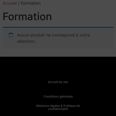
Accueil
/ Formation
Formation
Aucun produit ne correspond à votre
sélection.
Accueil du site
Conditions générales
Mentions légales & Politique de
confidentialité