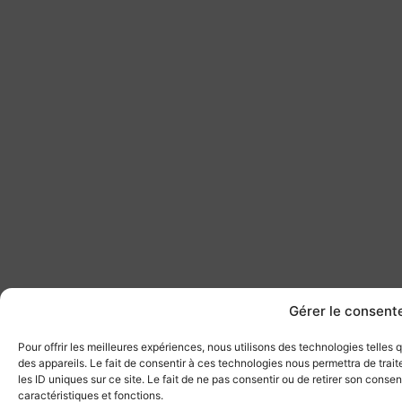
Gérer le consen
Pour offrir les meilleures expériences, nous utilisons des technologies telles
des appareils. Le fait de consentir à ces technologies nous permettra de tra
les ID uniques sur ce site. Le fait de ne pas consentir ou de retirer son conse
caractéristiques et fonctions.