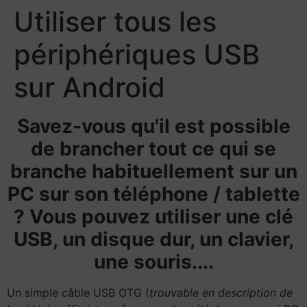
Utiliser tous les
périphériques USB
sur Android
Savez-vous qu'il est possible
de brancher tout ce qui se
branche habituellement sur un
PC sur son téléphone / tablette
? Vous pouvez utiliser une clé
USB, un disque dur, un clavier,
une souris....
Un simple câble USB OTG (
trouvable en description de