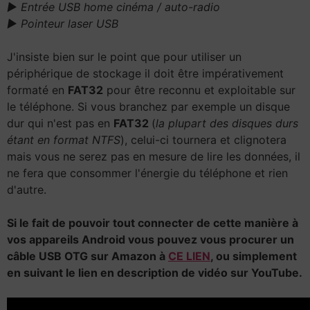
► Entrée USB home cinéma / auto-radio
► Pointeur laser USB
J'insiste bien sur le point que pour utiliser un
périphérique de stockage il doit être impérativement
formaté en
FAT32
pour être reconnu et exploitable sur
le téléphone. Si vous branchez par exemple un disque
dur qui n'est pas en
FAT32
(
la plupart des disques durs
étant en format NTFS
), celui-ci tournera et clignotera
mais vous ne serez pas en mesure de lire les données, il
ne fera que consommer l'énergie du téléphone et rien
d'autre.
Si le fait de pouvoir tout connecter de cette manière à
vos appareils Android vous pouvez vous procurer un
câble USB OTG sur Amazon à
CE LIEN
, ou simplement
en suivant le lien en description de vidéo sur YouTube.