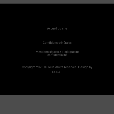
Accueil du site
Conditions générales
Mentions légales & Politique de
confidentialité
Copyright 2026 © Tous droits réservés. Design by
SCRAT