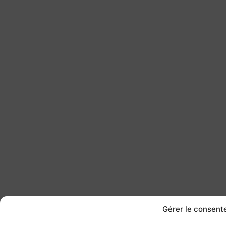
Gérer le consen