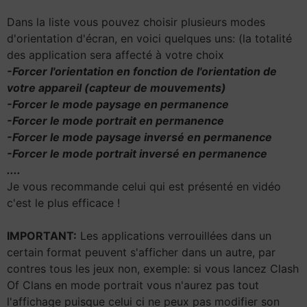
Dans la liste vous pouvez choisir plusieurs modes
d'orientation d'écran, en voici quelques uns: (la totalité
des application sera affecté à votre choix
-Forcer l'orientation en fonction de l'orientation de
votre appareil (capteur de mouvements)
-Forcer le mode paysage en permanence
-Forcer le mode portrait en permanence
-Forcer le
mode paysage inversé en permanence
-Forcer le mode portrait inversé en permanence
....
Je vous recommande celui qui est présenté en vidéo
c'est le plus efficace !
IMPORTANT:
Les applications verrouillées dans un
certain format peuvent s'afficher dans un autre, par
contres tous les jeux non, exemple: si vous lancez Clash
Of Clans en mode portrait vous n'aurez pas tout
l'affichage puisque celui ci ne peux pas modifier son