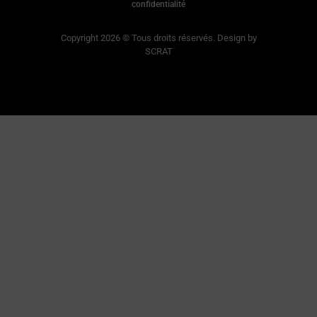
confidentialité
Copyright 2026 © Tous droits réservés. Design by
SCRAT