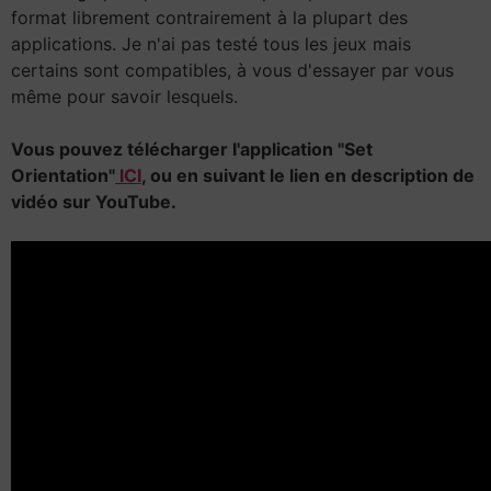
format librement contrairement à la plupart des
applications. Je n'ai pas testé tous les jeux mais
certains sont compatibles, à vous d'essayer par vous
même pour savoir lesquels.
Vous pouvez télécharger l'application "Set
Orientation"
ICI
, ou en suivant le lien en description de
vidéo sur YouTube.