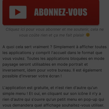
Cliquez ici pour vous abonner et me soutenir, cela ne
vous coûte rien et ça me fait plaisir
A quoi cela sert vraiment ? Simplement à afficher toutes
les applications y comprit l'accueil dans le format que
vous voulez. Toutes les applications bloquées en mode
paysage seront utilisables en mode portrait et
inversement, idem pour votre bureau. Il est également
possible d'inverser votre écran !
L'application est gratuite, et n'est rien d'autre qu'un
simple menu ! Et oui, en cliquant sur son icône il n'y a
rien d'autre qui s'ouvre qu'un petit menu en pop-up qui
vous demandera quel affichage souhaitez-vous utiliser.