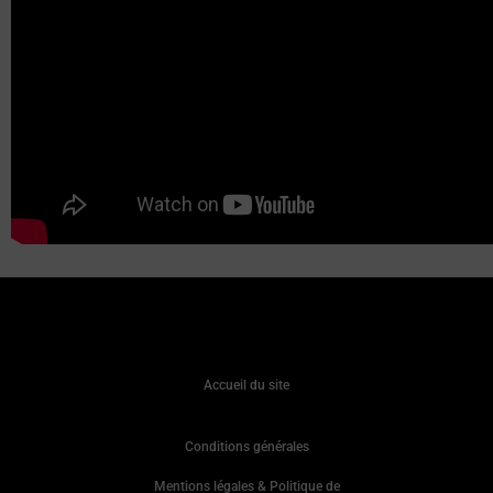
Accueil du site
Conditions générales
Mentions légales & Politique de