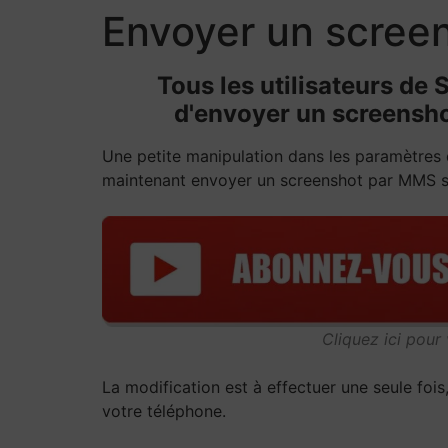
Envoyer un scree
Tous les utilisateurs de
d'envoyer un screensho
Une petite manipulation dans les paramètres 
maintenant envoyer un screenshot par MMS s
Cliquez ici pour
La modification est à effectuer une seule foi
votre téléphone.