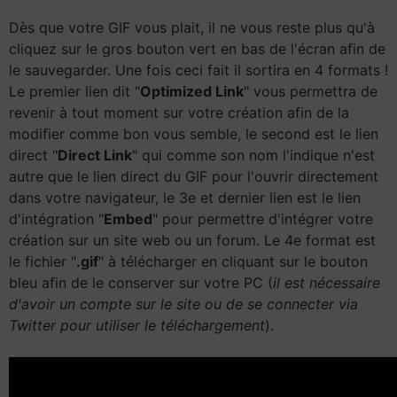
Dès que votre GIF vous plait, il ne vous reste plus qu'à
cliquez sur le gros bouton vert en bas de l'écran afin de
le sauvegarder. Une fois ceci fait il sortira en 4 formats !
Le premier lien dit "
Optimized Link
" vous permettra de
revenir à tout moment sur votre création afin de la
modifier comme bon vous semble, le second est le lien
direct "
Direct Link
" qui comme son nom l'indique n'est
autre que le lien direct du GIF pour l'ouvrir directement
dans votre navigateur, le 3e et dernier lien est le lien
d'intégration "
Embed
" pour permettre d'intégrer votre
création sur un site web ou un forum. Le 4e format est
le fichier "
.gif
" à télécharger en cliquant sur le bouton
bleu afin de le conserver sur votre PC (
il est nécessaire
d'avoir un compte sur le site ou de se connecter via
Twitter pour utiliser le téléchargement
).