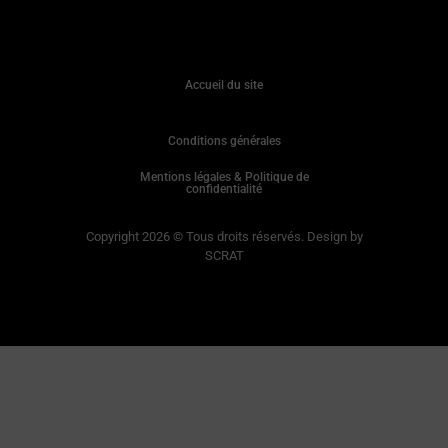
Accueil du site
Conditions générales
Mentions légales & Politique de
confidentialité
Copyright 2026 © Tous droits réservés. Design by
SCRAT