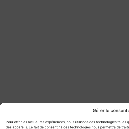
Gérer le consen
Pour offrir les meilleures expériences, nous utilisons des technologies telles
des appareils. Le fait de consentir à ces technologies nous permettra de tra