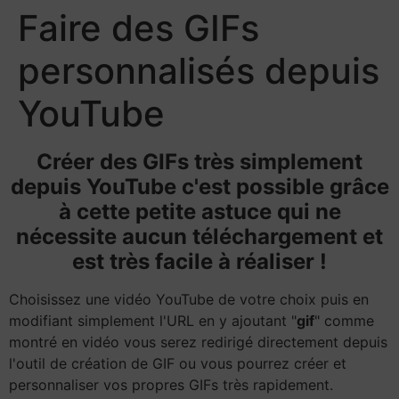
Faire des GIFs
personnalisés depuis
YouTube
Créer des GIFs très simplement
depuis YouTube c'est possible grâce
à cette petite astuce qui ne
nécessite aucun téléchargement et
est très facile à réaliser !
Choisissez une vidéo YouTube de votre choix puis en
modifiant simplement l'URL en y ajoutant "
gif
" comme
montré en vidéo vous serez redirigé directement depuis
l'outil de création de GIF ou vous pourrez créer et
personnaliser vos propres GIFs très rapidement.