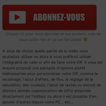
Cliquez ici pour vous abonner et me soutenir, cela ne
vous coûte rien et ça me fait plaisir
A vous de choisir quelle partie de la vidéo vous
souhaitez utiliser ou alors si vous préférez utiliser
l'intégralité de celle-ci afin de faire votre GIF. Il vous est
ensuite proposé une panoplie d'options plutôt
intéressantes pour personnaliser votre GIF, comme le
recadrage, l'ajout d'effets, de flou, le réglage de la
saturation, des couleurs, l'ajout de textes ou encore de
stickers animés (
superposition de GIFs
) proposés
directement sur l'éditeur ou alors il est possible d'en
ajouter d'autres depuis votre PC... etc...