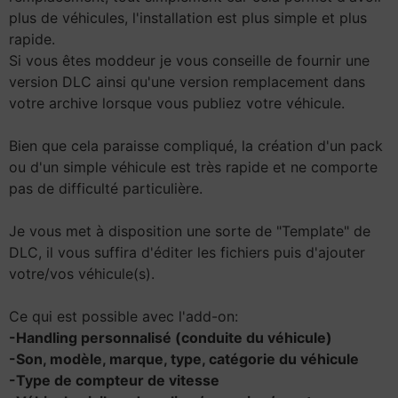
plus de véhicules, l'installation est plus simple et plus
rapide.
Si vous êtes moddeur je vous conseille de fournir une
version DLC ainsi qu'une version remplacement dans
votre archive lorsque vous publiez votre véhicule.
Bien que cela paraisse compliqué, la création d'un pack
ou d'un simple véhicule est très rapide et ne comporte
pas de difficulté particulière.
Je vous met à disposition une sorte de "Template" de
DLC, il vous suffira d'éditer les fichiers puis d'ajouter
votre/vos véhicule(s).
Ce qui est possible avec l'add-on:
-Handling personnalisé (conduite du véhicule)
-Son, modèle, marque, type, catégorie du véhicule
-Type de compteur de vitesse