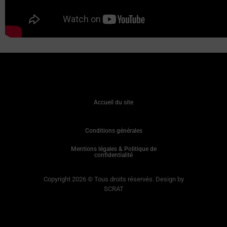
Accueil du site
Conditions générales
Mentions légales & Politique de
confidentialité
Copyright 2026 © Tous droits réservés. Design by
SCRAT