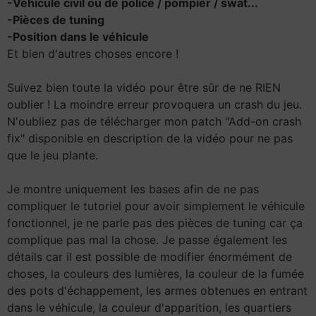
-Véhicule civil ou de police / pompier / swat...
-Pièces de tuning
-Position dans le véhicule
Et bien d'autres choses encore !
Suivez bien toute la vidéo pour être sûr de ne RIEN
oublier ! La moindre erreur provoquera un crash du jeu.
N'oubliez pas de télécharger mon patch "Add-on crash
fix" disponible en description de la vidéo pour ne pas
que le jeu plante.
Je montre uniquement les bases afin de ne pas
compliquer le tutoriel pour avoir simplement le véhicule
fonctionnel, je ne parle pas des pièces de tuning car ça
complique pas mal la chose. Je passe également les
détails car il est possible de modifier énormément de
choses, la couleurs des lumières, la couleur de la fumée
des pots d'échappement, les armes obtenues en entrant
dans le véhicule, la couleur d'apparition, les quartiers