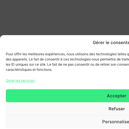
Gérer le consen
Pour offrir les meilleures expériences, nous utilisons des technologies telles
des appareils. Le fait de consentir à ces technologies nous permettra de tra
les ID uniques sur ce site. Le fait de ne pas consentir ou de retirer son conse
caractéristiques et fonctions.
Gérer les services
Accepter
Refuser
Personnalise