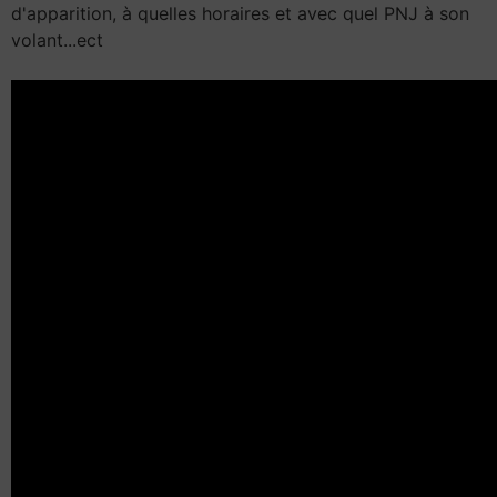
d'apparition, à quelles horaires et avec quel PNJ à son
volant...ect