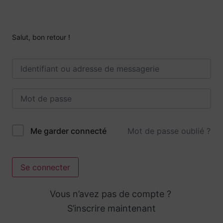
Salut, bon retour !
Mot de passe oublié ?
Me garder connecté
Se connecter
Vous n’avez pas de compte ?
S’inscrire maintenant