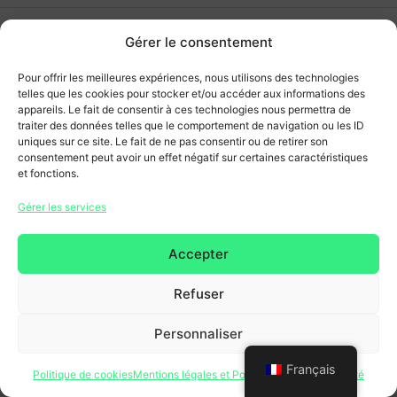
Gérer le consentement
Pour offrir les meilleures expériences, nous utilisons des technologies
telles que les cookies pour stocker et/ou accéder aux informations des
appareils. Le fait de consentir à ces technologies nous permettra de
traiter des données telles que le comportement de navigation ou les ID
uniques sur ce site. Le fait de ne pas consentir ou de retirer son
consentement peut avoir un effet négatif sur certaines caractéristiques
et fonctions.
Gérer les services
Accepter
Refuser
Personnaliser
Français
Politique de cookies
Mentions légales et Politique de confidentialité