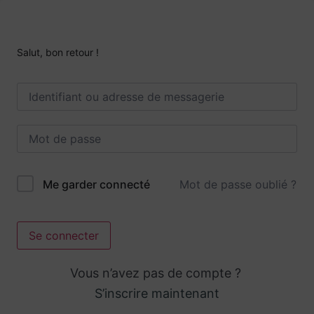
Salut, bon retour !
Mot de passe oublié ?
Me garder connecté
Se connecter
Vous n’avez pas de compte ?
S’inscrire maintenant