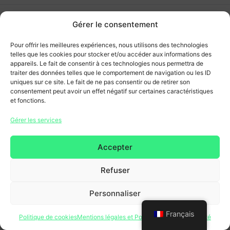
Gérer le consentement
Pour offrir les meilleures expériences, nous utilisons des technologies
telles que les cookies pour stocker et/ou accéder aux informations des
appareils. Le fait de consentir à ces technologies nous permettra de
traiter des données telles que le comportement de navigation ou les ID
uniques sur ce site. Le fait de ne pas consentir ou de retirer son
consentement peut avoir un effet négatif sur certaines caractéristiques
et fonctions.
Gérer les services
Accepter
Refuser
Personnaliser
Français
Politique de cookies
Mentions légales et Politique de confidentialité