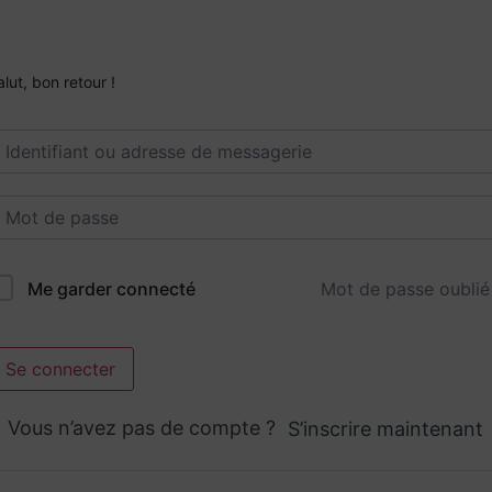
alut, bon retour !
Mot de passe oublié
Me garder connecté
Se connecter
Vous n’avez pas de compte ?
S’inscrire maintenant