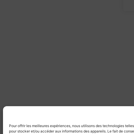
Pour offrir les meilleures expériences, nous utilisons des technologies telle
pour stocker et/ou accéder aux informations des appareils. Le fait de conse