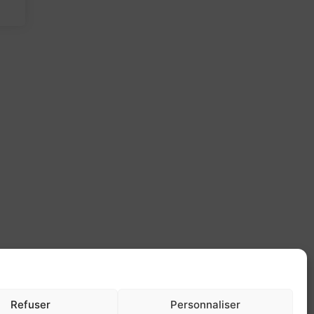
Refuser
Personnaliser