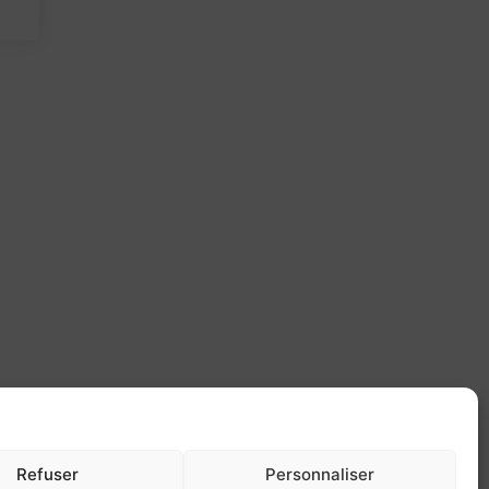
Refuser
Personnaliser