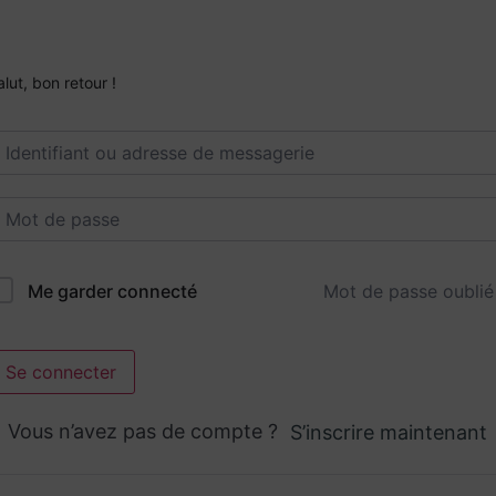
alut, bon retour !
Mot de passe oublié
Me garder connecté
Se connecter
Vous n’avez pas de compte ?
S’inscrire maintenant