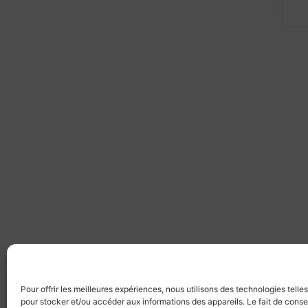
Pour offrir les meilleures expériences, nous utilisons des technologies telle
pour stocker et/ou accéder aux informations des appareils. Le fait de conse