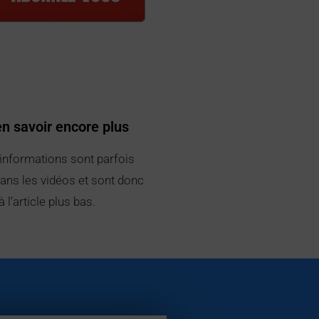
en savoir encore plus
 informations sont parfois
ans les vidéos et sont donc
 l’article plus bas.