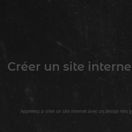
Créer un site inter
Apprenez à créer un site internet avec un design très