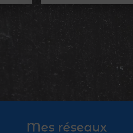
Mes réseaux