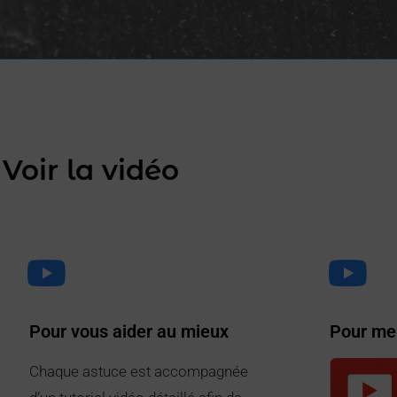
Voir la vidéo
Pour vous aider au mieux
Pour me
Chaque astuce est accompagnée