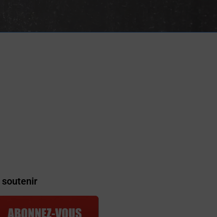
 soutenir