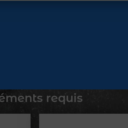
éments requis