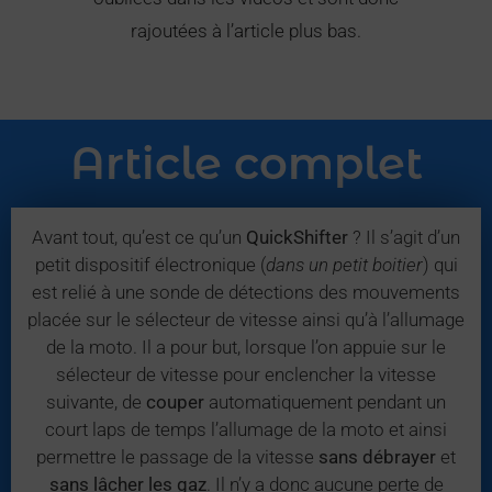
rajoutées à l’article plus bas.
Article complet
Avant tout, qu’est ce qu’un
QuickShifter
? Il s’agit d’un
petit dispositif électronique (
dans un petit boitier
) qui
est relié à une sonde de détections des mouvements
placée sur le sélecteur de vitesse ainsi qu’à l’allumage
de la moto. Il a pour but, lorsque l’on appuie sur le
sélecteur de vitesse pour enclencher la vitesse
suivante, de
couper
automatiquement pendant un
court laps de temps l’allumage de la moto et ainsi
permettre le passage de la vitesse
sans
débrayer
et
sans lâcher les gaz
. Il n’y a donc aucune perte de