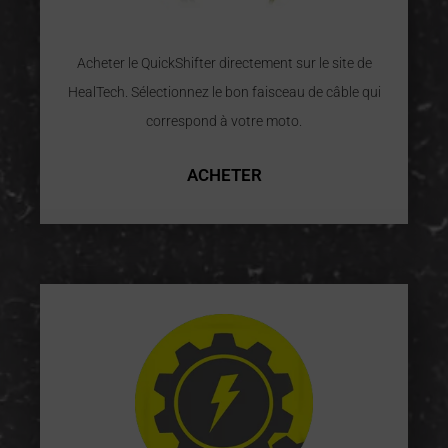
Acheter le QuickShifter directement sur le site de
HealTech. Sélectionnez le bon faisceau de câble qui
correspond à votre moto.
ACHETER