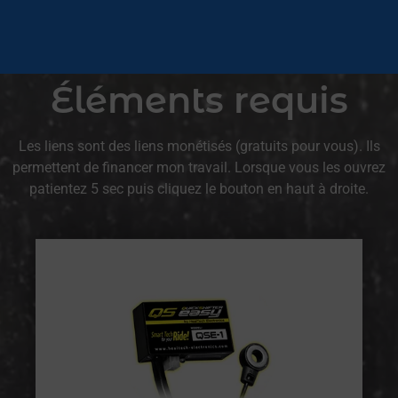
Éléments requis
Les liens sont des liens monétisés (gratuits pour vous). Ils
permettent de financer mon travail. Lorsque vous les ouvrez
patientez 5 sec puis cliquez le bouton en haut à droite.