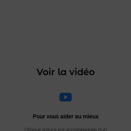
Voir la vidéo
Pour vous aider au mieux
Chaque astuce est accompagnée d’un