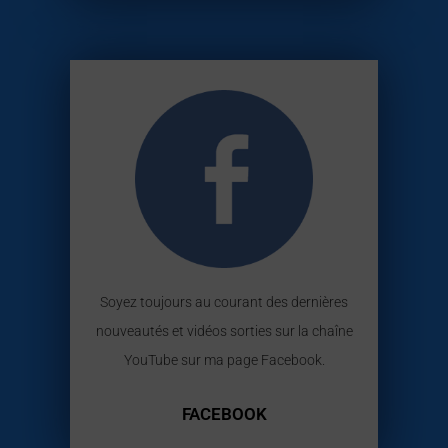
Soyez toujours au courant des dernières
nouveautés et vidéos sorties sur la chaîne
YouTube sur ma page Facebook.
FACEBOOK