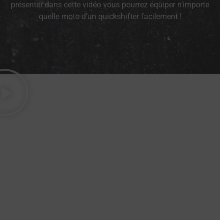
présenter dans cette vidéo vous pourrez équiper n’importe
quelle moto d’un quickshifter facilement !