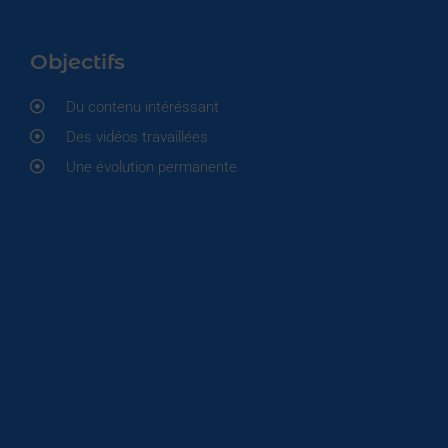
Objectifs
Du contenu intéréssant
Des vidéos travaillées
Une évolution permanente