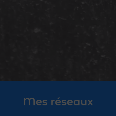
Mes réseaux