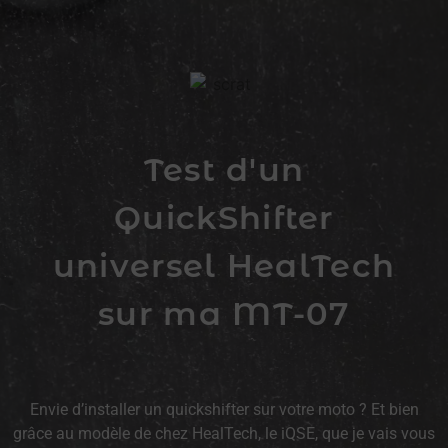
Test d'un
QuickShifter
universel HealTech
sur ma MT-07
Envie d’installer un quickshifter sur votre moto ? Et bien
grâce au modèle de chez HealTech, le iQSE, que je vais vous