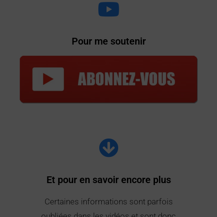
Pour me soutenir
Et pour en savoir encore plus
Certaines informations sont parfois
oubliées dans les vidéos et sont donc