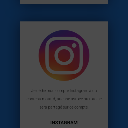
Je dédie mon compte Instagram à du
contenu motard, aucune astuce ou tuto ne
sera partagé sur ce compte.
INSTAGRAM