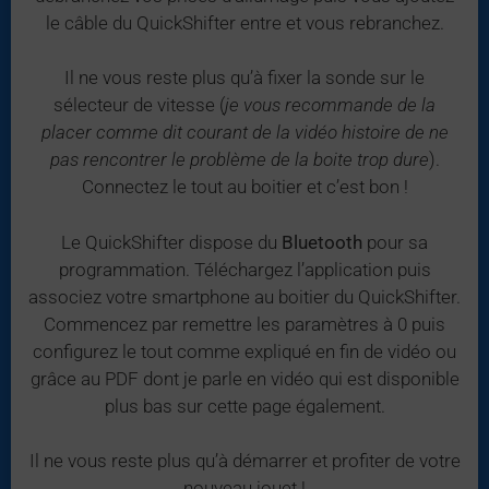
le câble du QuickShifter entre et vous rebranchez.
Il ne vous reste plus qu’à fixer la sonde sur le
sélecteur de vitesse (
je vous recommande de la
placer comme dit courant de la vidéo histoire de ne
pas rencontrer le problème de la boite trop dure
).
Connectez le tout au boitier et c’est bon !
Le QuickShifter dispose du
Bluetooth
pour sa
programmation. Téléchargez l’application puis
associez votre smartphone au boitier du QuickShifter.
Commencez par remettre les paramètres à 0 puis
configurez le tout comme expliqué en fin de vidéo ou
grâce au PDF dont je parle en vidéo qui est disponible
plus bas sur cette page également.
Il ne vous reste plus qu’à démarrer et profiter de votre
nouveau jouet !