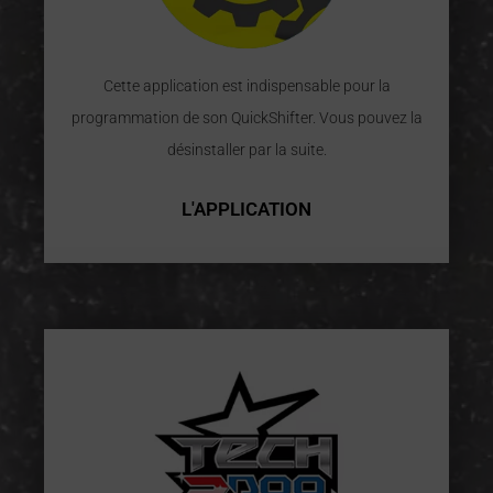
Cette application est indispensable pour la
programmation de son QuickShifter. Vous pouvez la
désinstaller par la suite.
L'APPLICATION