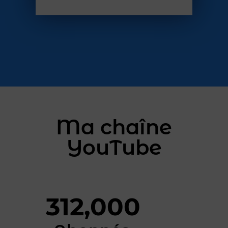
Ma chaîne
YouTube
312,000