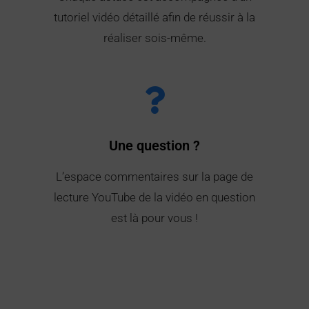
tutoriel vidéo détaillé afin de réussir à la
réaliser sois-même.
Une question ?
L’espace commentaires sur la page de
lecture YouTube de la vidéo en question
est là pour vous !