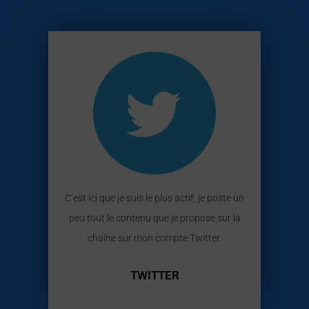
C’est ici que je suis le plus actif, je poste un
peu tout le contenu que je propose sur la
chaîne sur mon compte Twitter.
TWITTER