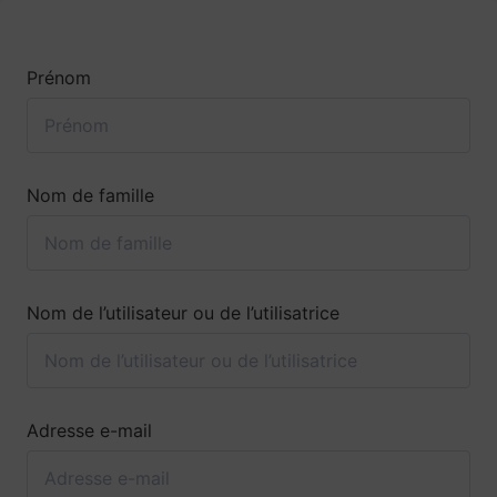
Prénom
Nom de famille
Nom de l’utilisateur ou de l’utilisatrice
Adresse e-mail