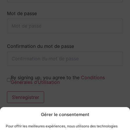
Mot de passe
Confirmation du mot de passe
By signing up, you agree to the
Conditions
Générales d’Utilisation
S’enregistrer
Gérer le consentement
Pour offrir les meilleures expériences, nous utilisons des technologies