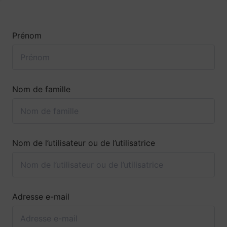
Prénom
Nom de famille
Nom de l’utilisateur ou de l’utilisatrice
Adresse e-mail