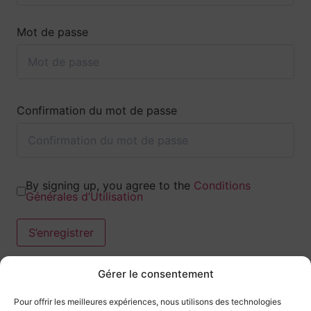
Mot de passe
Confirmation du mot de passe
By signing up, you agree to the
Conditions
Générales d’Utilisation
S’enregistrer
Gérer le consentement
Pour offrir les meilleures expériences, nous utilisons des technologies