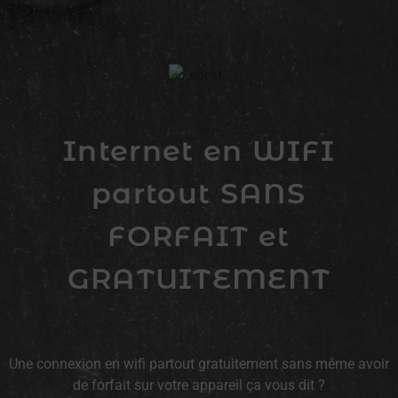
Internet en WIFI
partout SANS
FORFAIT et
GRATUITEMENT
Une connexion en wifi partout gratuitement sans même avoir
de forfait sur votre appareil ça vous dit ?