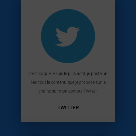
C’est ici que je suis le plus actif, je poste un
peu tout le contenu que je propose sur la
chaîne sur mon compte Twitter.
TWITTER