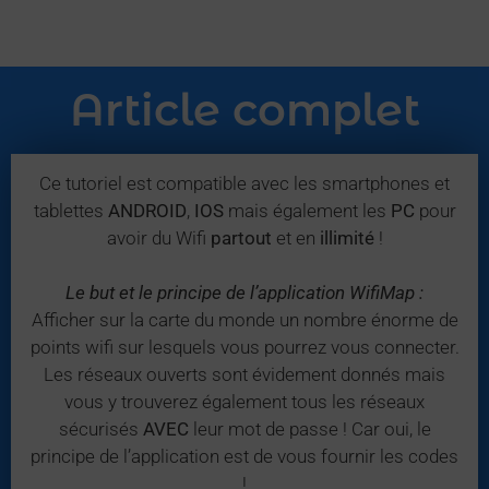
Article complet
Ce tutoriel est compatible avec les smartphones et
tablettes
ANDROID
,
IOS
mais également les
PC
pour
avoir du Wifi
partout
et en
illimité
!
Le but et le principe de l’application WifiMap :
Afficher sur la carte du monde un nombre énorme de
points wifi sur lesquels vous pourrez vous connecter.
Les réseaux ouverts sont évidement donnés mais
vous y trouverez également tous les réseaux
sécurisés
AVEC
leur mot de passe ! Car oui, le
principe de l’application est de vous fournir les codes
!