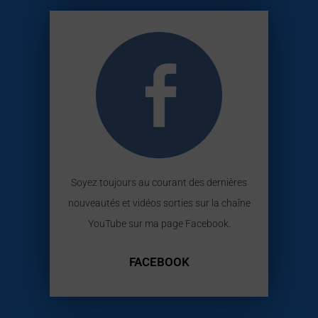
Soyez toujours au courant des dernières
nouveautés et vidéos sorties sur la chaîne
YouTube sur ma page Facebook.
FACEBOOK