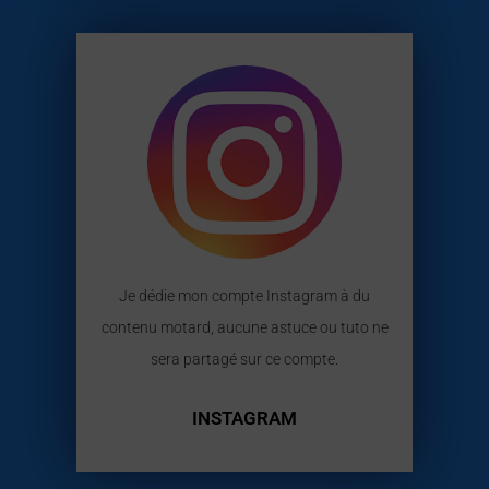
Je dédie mon compte Instagram à du
contenu motard, aucune astuce ou tuto ne
sera partagé sur ce compte.
INSTAGRAM