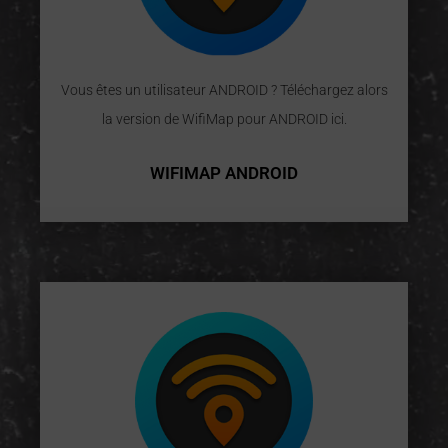
Vous êtes un utilisateur ANDROID ? Téléchargez alors
la version de WifiMap pour ANDROID ici.
WIFIMAP ANDROID