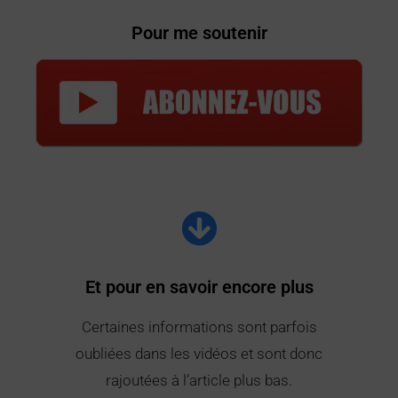
Pour me soutenir
Et pour en savoir encore plus
Certaines informations sont parfois
oubliées dans les vidéos et sont donc
rajoutées à l’article plus bas.