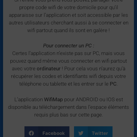
propre code wifi de votre domicile pour qu’il
apparaisse sur l’application et soit accessible par les
autres utilisateurs cherchant aussi à se connecter en
wifi partout quand ils sont en galère !
Pour connecter un PC :
Certes l’application n’existe pas sur PC, mais vous
pouvez quand même vous connecter en wifi partout
avec votre
ordinateur
! Pour cela vous n’aurez qu’à
récupérer les codes et identifiants wifi depuis votre
téléphone ou tablette et les entrer sur le
PC
.
L’application
WifiMap
pour ANDROID ou IOS est
disponible au téléchargement dans l’espace éléments
requis plus bas sur cette page.
Facebook
Twitter