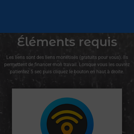
Éléments requis
Les liens sont des liens monétisés (gratuits pour vous). Ils
permettent de financer mon travail. Lorsque vous les ouvrez
patientez 5 sec puis cliquez le bouton en haut à droite.