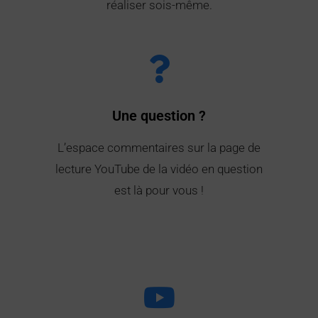
réaliser sois-même.
Une question ?
L’espace commentaires sur la page de
lecture YouTube de la vidéo en question
est là pour vous !