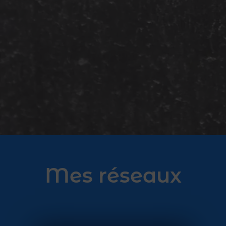
Mes réseaux