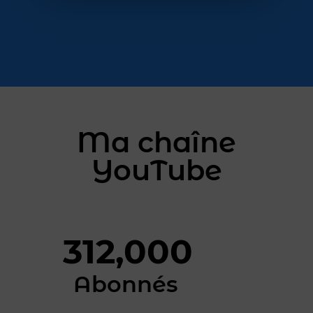
Ma chaîne
YouTube
312,000
Abonnés