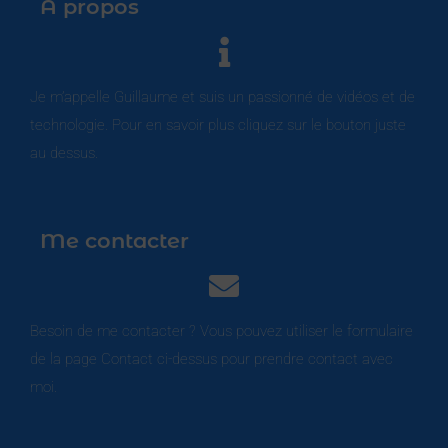
À propos
Je m’appelle Guillaume et suis un passionné de vidéos et de
technologie. Pour en savoir plus cliquez sur le bouton juste
au dessus.
Me contacter
Besoin de me contacter ? Vous pouvez utiliser le formulaire
de la page Contact ci-dessus pour prendre contact avec
moi.