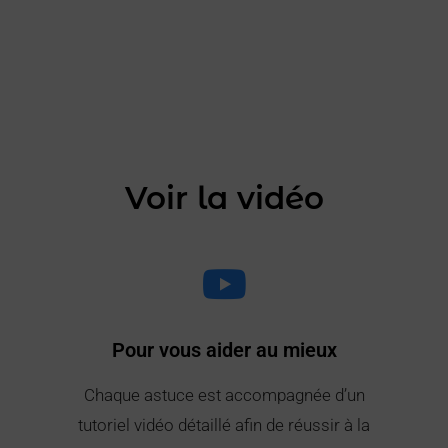
Voir la vidéo
Pour vous aider au mieux
Chaque astuce est accompagnée d’un
tutoriel vidéo détaillé afin de réussir à la