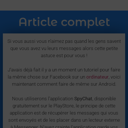
Article complet
Si vous aussi vous n’aimez pas quand les gens savent
que vous avez vu leurs messages alors cette petite
astuce est pour vous !
J’avais déjà fait il y a un moment un tutoriel pour faire
la même chose sur Facebook sur un
ordinateur
, voici
maintenant comment faire de même sur Android.
Nous utiliserons l’application
SpyChat
, disponible
gratuitement sur le PlayStore, le principe de cette
application est de récupérer les messages qui vous
sont envoyés et de les placer dans un lecteur externe
à Messenger. N’ayez crainte l’application garde vos