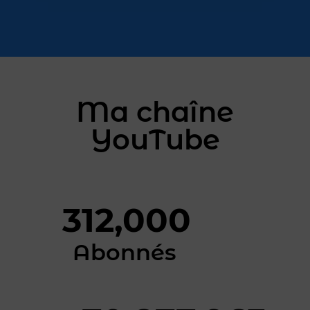
Ma chaîne
YouTube
312,000
Abonnés