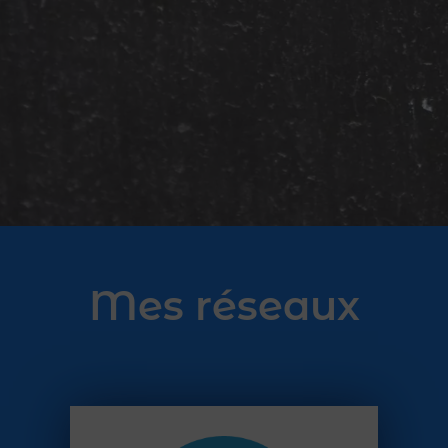
Mes réseaux