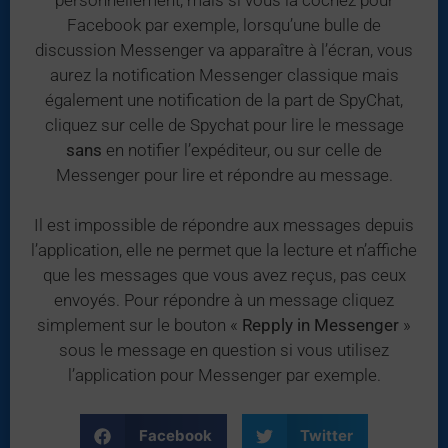
Facebook par exemple, lorsqu’une bulle de
discussion Messenger va apparaître à l’écran, vous
aurez la notification Messenger classique mais
également une notification de la part de SpyChat,
cliquez sur celle de Spychat pour lire le message
sans
en notifier l’expéditeur, ou sur celle de
Messenger pour lire et répondre au message.
Il est impossible de répondre aux messages depuis
l’application, elle ne permet que la lecture et n’affiche
que les messages que vous avez reçus, pas ceux
envoyés. Pour répondre à un message cliquez
simplement sur le bouton «
Repply in Messenger
»
sous le message en question si vous utilisez
l’application pour Messenger par exemple.
Facebook
Twitter