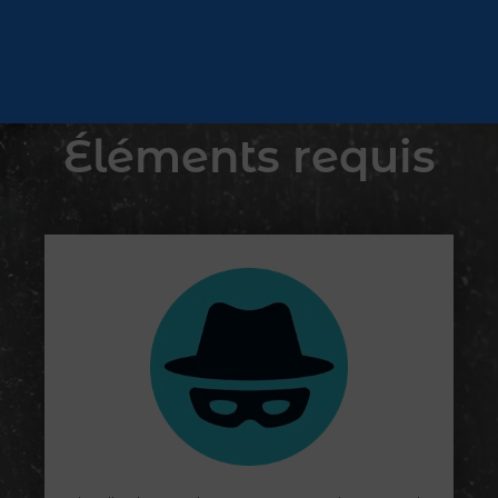
Éléments requis