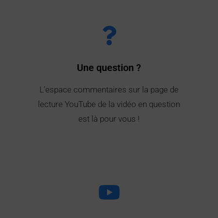
Une question ?
L’espace commentaires sur la page de
lecture YouTube de la vidéo en question
est là pour vous !