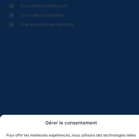
Du contenu intéréssant
Des vidéos travaillées
Une évolution permanente
Gérer le consentement
Pour offrir les meilleures expériences, nous utilisons des technologies telles