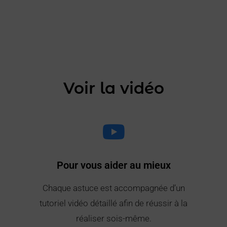
Voir la vidéo
Pour vous aider au mieux
Chaque astuce est accompagnée d’un
tutoriel vidéo détaillé afin de réussir à la
réaliser sois-même.