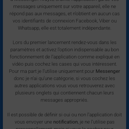
messages uniquement sur votre appareil, elle ne
répond pas aux messages, et n’obtient en aucun cas
vos identifiants de connexion Facebook, Viber ou
Whatsapp, elle est totalement indépendante.
Lors du premier lancement rendez-vous dans les
paramètres et activez l’option indispensable au bon
fonctionnement de l’application comme expliqué en
vidéo puis cochez les cases qui vous intéressent.
Pour ma part je l’utilise uniquement pour
Messenger
donc je n’ai qu’une catégorie, si vous cochez les
autres applications vous vous retrouverez avec
plusieurs onglets qui contiennent chacun leurs
messages appropriés.
Il est possible de définir si oui ou non l’application doit
vous envoyer une
notification
, je ne l’utilise pas
personnellement, mais si vous la cochez pour