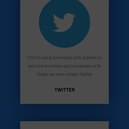
C’est ici que je suis le plus actif, je poste un
peu tout le contenu que je propose sur la
chaîne sur mon compte Twitter.
TWITTER