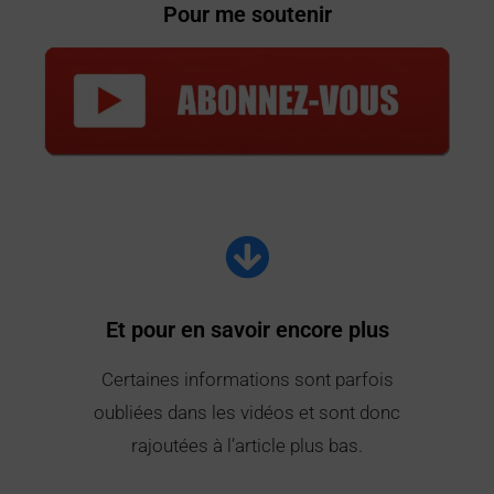
Pour me soutenir
Et pour en savoir encore plus
Certaines informations sont parfois
oubliées dans les vidéos et sont donc
rajoutées à l’article plus bas.