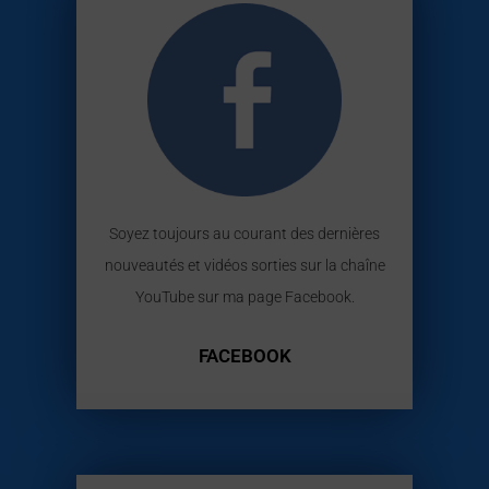
Soyez toujours au courant des dernières
nouveautés et vidéos sorties sur la chaîne
YouTube sur ma page Facebook.
FACEBOOK