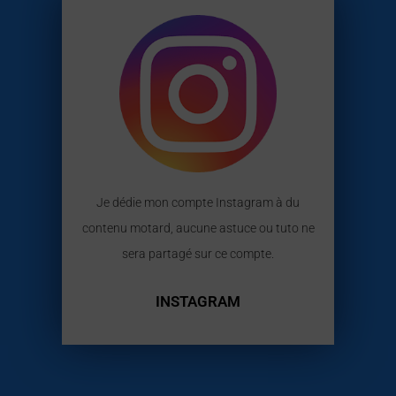
Je dédie mon compte Instagram à du
contenu motard, aucune astuce ou tuto ne
sera partagé sur ce compte.
INSTAGRAM