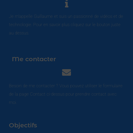
Je m’appelle Guillaume et suis un passionné de vidéos et de
technologie. Pour en savoir plus cliquez sur le bouton juste
au dessus.
Me contacter
Besoin de me contacter ? Vous pouvez utiliser le formulaire
de la page Contact ci-dessus pour prendre contact avec
moi.
Objectifs