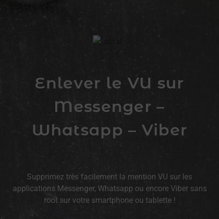
Enlever le VU sur
Messenger –
Whatsapp – Viber
Supprimez très facilement la mention VU sur les
applications Messenger, Whatsapp ou encore Viber sans
root sur votre smartphone ou tablette !